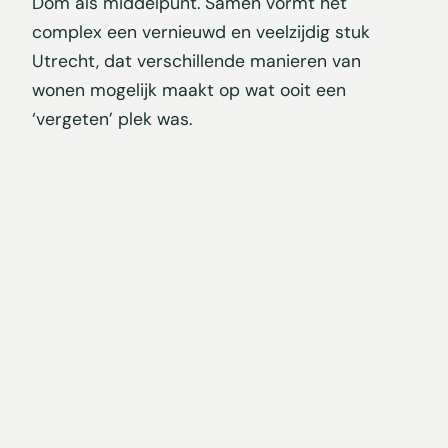
Dom als middelpunt. Samen vormt het
complex een vernieuwd en veelzijdig stuk
Utrecht, dat verschillende manieren van
wonen mogelijk maakt op wat ooit een
‘vergeten’ plek was.