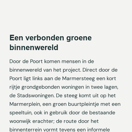
Een verbonden groene
binnenwereld
Door de Poort komen mensen in de
binnenwereld van het project. Direct door de
Poort ligt links aan de Marmersteeg een kort
rijtje grondgebonden woningen in twee lagen,
de Stadswoningen. De steeg komt uit op het
Marmerplein, een groen buurtpleintje met een
speeltuin, ook in gebruik door de bestaande
woonwijk erachter; de route door het
binnenterrein vormt tevens een informele