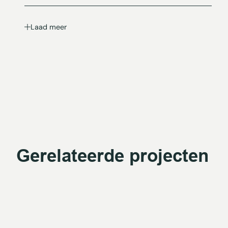
Laad meer
Gerelateerde projecten