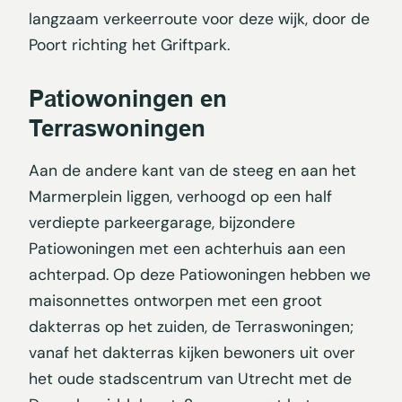
langzaam verkeerroute voor deze wijk, door de
Poort richting het Griftpark.
Patiowoningen en
Terraswoningen
Aan de andere kant van de steeg en aan het
Marmerplein liggen, verhoogd op een half
verdiepte parkeergarage, bijzondere
Patiowoningen met een achterhuis aan een
achterpad. Op deze Patiowoningen hebben we
maisonnettes ontworpen met een groot
dakterras op het zuiden, de Terraswoningen;
vanaf het dakterras kijken bewoners uit over
het oude stadscentrum van Utrecht met de