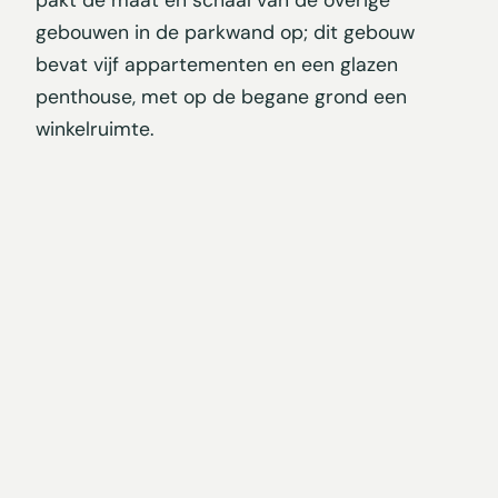
gebouwen in de parkwand op; dit gebouw
bevat vijf appartementen en een glazen
penthouse, met op de begane grond een
winkelruimte.