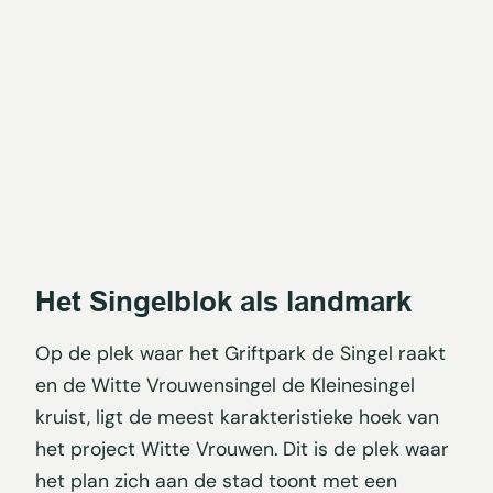
Het Singelblok als landmark
Op de plek waar het Griftpark de Singel raakt
en de Witte Vrouwensingel de Kleinesingel
kruist, ligt de meest karakteristieke hoek van
het project Witte Vrouwen. Dit is de plek waar
het plan zich aan de stad toont met een