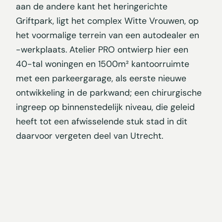
aan de andere kant het heringerichte
Griftpark, ligt het complex Witte Vrouwen, op
het voormalige terrein van een autodealer en
-werkplaats. Atelier PRO ontwierp hier een
40-tal woningen en 1500m² kantoorruimte
met een parkeergarage, als eerste nieuwe
ontwikkeling in de parkwand; een chirurgische
ingreep op binnenstedelijk niveau, die geleid
heeft tot een afwisselende stuk stad in dit
daarvoor vergeten deel van Utrecht.