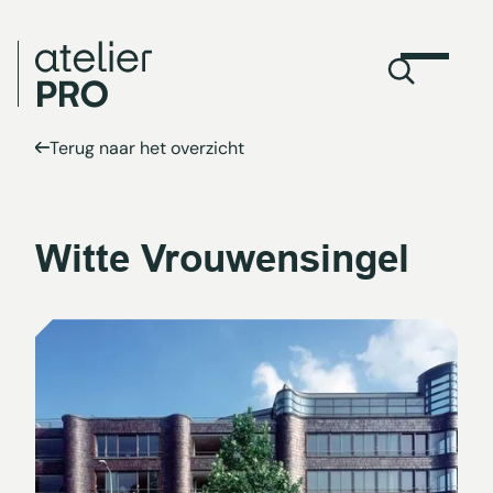
Terug naar het overzicht
Witte Vrouwensingel