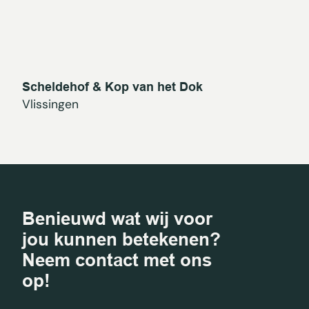
Scheldehof & Kop van het Dok
Vlissingen
Benieuwd wat wij voor
jou kunnen betekenen?
Neem contact met ons
op!