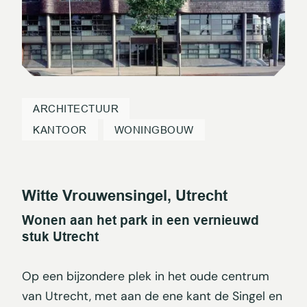
ARCHITECTUUR
KANTOOR
WONINGBOUW
Witte Vrouwensingel, Utrecht
Wonen aan het park in een vernieuwd
stuk Utrecht
Op een bijzondere plek in het oude centrum
van Utrecht, met aan de ene kant de Singel en