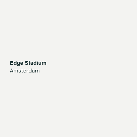
Edge Stadium
Amsterdam