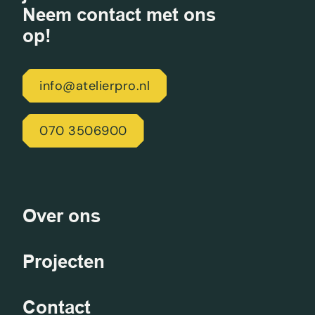
Neem contact met ons
op!
info@atelierpro.nl
070 3506900
Over ons
Projecten
Contact