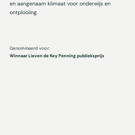
en aangenaam klimaat voor onderwijs en
ontplooiing.
Genomineerd voor:
Winnaar Lieven de Key Penning publieksprijs