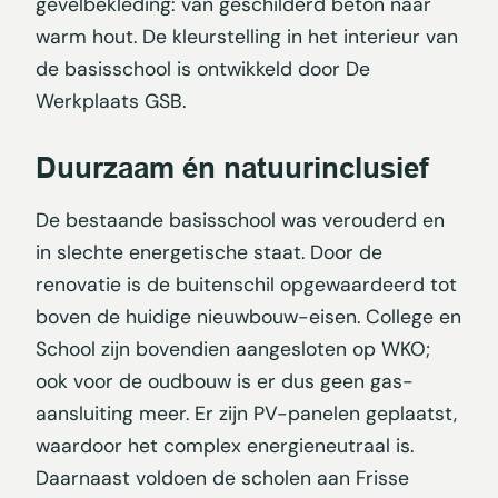
gevelbekleding: van geschilderd beton naar
warm hout. De kleurstelling in het interieur van
de basisschool is ontwikkeld door De
Werkplaats GSB.
Duurzaam én natuurinclusief
De bestaande basisschool was verouderd en
in slechte energetische staat. Door de
renovatie is de buitenschil opgewaardeerd tot
boven de huidige nieuwbouw-eisen. College en
School zijn bovendien aangesloten op WKO;
ook voor de oudbouw is er dus geen gas-
aansluiting meer. Er zijn PV-panelen geplaatst,
waardoor het complex energieneutraal is.
Daarnaast voldoen de scholen aan Frisse