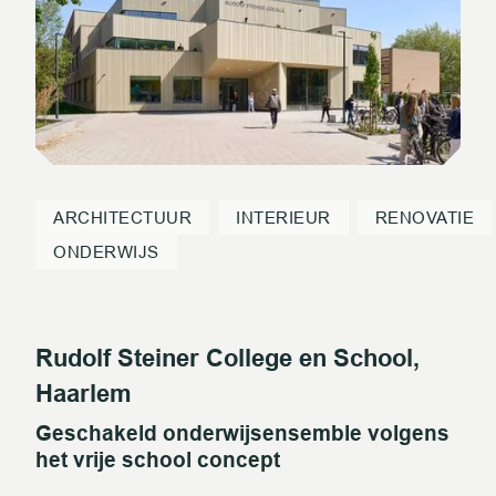
ARCHITECTUUR
INTERIEUR
RENOVATIE
ONDERWIJS
Rudolf Steiner College en School,
Haarlem
Geschakeld onderwijsensemble volgens
het vrije school concept