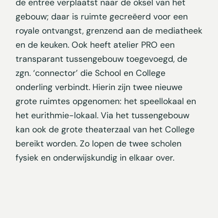
de entree verplaatst naar de oksel van het
gebouw; daar is ruimte gecreëerd voor een
royale ontvangst, grenzend aan de mediatheek
en de keuken. Ook heeft atelier PRO een
transparant tussengebouw toegevoegd, de
zgn. ‘connector’ die School en College
onderling verbindt. Hierin zijn twee nieuwe
grote ruimtes opgenomen: het speellokaal en
het eurithmie-lokaal. Via het tussengebouw
kan ook de grote theaterzaal van het College
bereikt worden. Zo lopen de twee scholen
fysiek en onderwijskundig in elkaar over.