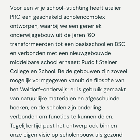
Voor een vrije school-stichting heeft atelier
PRO een geschakeld scholencomplex
ontworpen, waarbij we een generiek
onderwijsgebouw uit de jaren ’60
transformeerden tot een basisschool en BSO
en verbonden met een nieuwgebouwde
middelbare school ernaast: Rudolf Steiner
College en School. Beide gebouwen zijn zoveel
mogelijk vormgegeven vanuit de filosofie van
het Waldorf-onderwijs: er is gebruik gemaakt
van natuurlijke materialen en afgeschuinde
hoeken, en de scholen zijn onderling
verbonden om functies te kunnen delen.
Tegelijkertijd past het ontwerp ook binnen
onze eigen visie op scholenbouw, als gezond