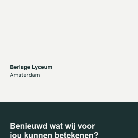
Berlage Lyceum
Amsterdam
Benieuwd wat wij voor
jou kunnen betekenen?