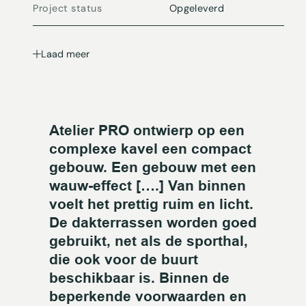
Project status
Opgeleverd
Laad meer
Atelier PRO ontwierp op een
complexe kavel een compact
gebouw. Een gebouw met een
wauw-effect [….] Van binnen
voelt het prettig ruim en licht.
De dakterrassen worden goed
gebruikt, net als de sporthal,
die ook voor de buurt
beschikbaar is. Binnen de
beperkende voorwaarden en