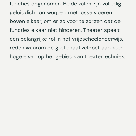
functies opgenomen. Beide zalen zijn volledig
geluiddicht ontworpen, met losse vloeren
boven elkaar, om er zo voor te zorgen dat de
functies elkaar niet hinderen. Theater speelt
een belangrijke rol in het vrijeschoolonderwijs,
reden waarom de grote zaal voldoet aan zeer
hoge eisen op het gebied van theatertechniek.