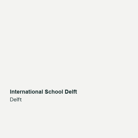
International School Delft
Delft