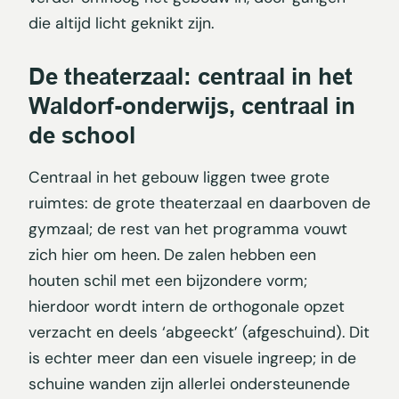
die altijd licht geknikt zijn.
De theaterzaal: centraal in het
Waldorf-onderwijs, centraal in
de school
Centraal in het gebouw liggen twee grote
ruimtes: de grote theaterzaal en daarboven de
gymzaal; de rest van het programma vouwt
zich hier om heen. De zalen hebben een
houten schil met een bijzondere vorm;
hierdoor wordt intern de orthogonale opzet
verzacht en deels ‘abgeeckt’ (afgeschuind). Dit
is echter meer dan een visuele ingreep; in de
schuine wanden zijn allerlei ondersteunende