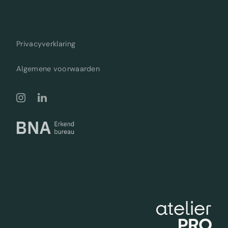
Privacyverklaring
Algemene voorwaarden