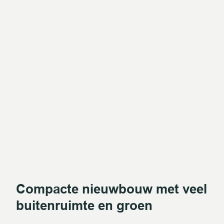
Compacte nieuwbouw met veel
buitenruimte en groen