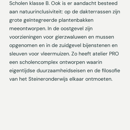
Scholen klasse B. Ook is er aandacht besteed
aan natuurinclusiviteit: op de dakterrassen zijn
grote geïntegreerde plantenbakken
meeontworpen. In de oostgevel zijn
voorzieningen voor gierzwaluwen en mussen
opgenomen en in de zuidgevel bijenstenen en
sleuven voor vleermuizen. Zo heeft atelier PRO
een scholencomplex ontworpen waarin
eigentijdse duurzaamheidseisen en de filosofie
van het Steineronderwijs elkaar ontmoeten.