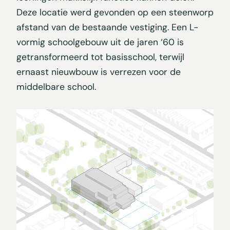
Deze locatie werd gevonden op een steenworp
afstand van de bestaande vestiging. Een L-
vormig schoolgebouw uit de jaren ‘60 is
getransformeerd tot basisschool, terwijl
ernaast nieuwbouw is verrezen voor de
middelbare school.