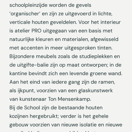
schoolpleinzijde worden de gevels
‘organischer’ en zijn ze uitgevoerd in lichte,
verticale houten geveldelen. Voor het interieur
is atelier PRO uitgegaan van een basis met
natuurlijke kleuren en materialen, afgewisseld
met accenten in meer uitgesproken tinten.
Bijzondere meubels zoals de studieplekken en
de uitgifte-balie zijn op maat ontworpen; in de
kantine bevindt zich een levende groene wand.
Aan het eind van iedere gang zijn de ramen,
als ijkpunt, voorzien van een glaskunstwerk
van kunstenaar Ton Mensenkamp.
Bij de School zijn de bestaande houten
kozijnen hergebruikt; verder is het gehele
gebouw voorzien van nieuwe isolatie en nieuwe