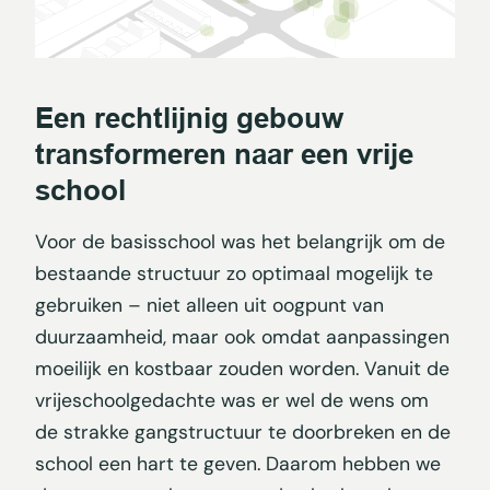
Een rechtlijnig gebouw
transformeren naar een vrije
school
Voor de basisschool was het belangrijk om de
bestaande structuur zo optimaal mogelijk te
gebruiken – niet alleen uit oogpunt van
duurzaamheid, maar ook omdat aanpassingen
moeilijk en kostbaar zouden worden. Vanuit de
vrijeschoolgedachte was er wel de wens om
de strakke gangstructuur te doorbreken en de
school een hart te geven. Daarom hebben we