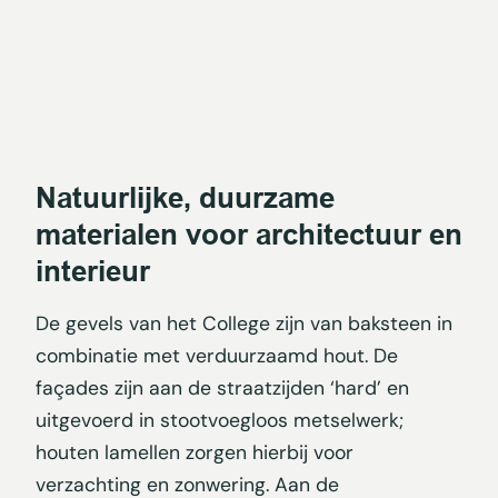
Natuurlijke, duurzame
materialen voor architectuur en
interieur
De gevels van het College zijn van baksteen in
combinatie met verduurzaamd hout. De
façades zijn aan de straatzijden ‘hard’ en
uitgevoerd in stootvoegloos metselwerk;
houten lamellen zorgen hierbij voor
verzachting en zonwering. Aan de