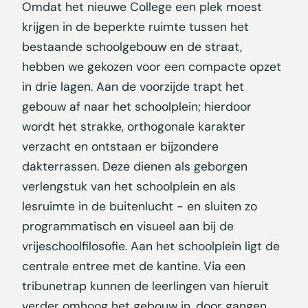
Omdat het nieuwe College een plek moest
krijgen in de beperkte ruimte tussen het
bestaande schoolgebouw en de straat,
hebben we gekozen voor een compacte opzet
in drie lagen. Aan de voorzijde trapt het
gebouw af naar het schoolplein; hierdoor
wordt het strakke, orthogonale karakter
verzacht en ontstaan er bijzondere
dakterrassen. Deze dienen als geborgen
verlengstuk van het schoolplein en als
lesruimte in de buitenlucht - en sluiten zo
programmatisch en visueel aan bij de
vrijeschoolfilosofie. Aan het schoolplein ligt de
centrale entree met de kantine. Via een
tribunetrap kunnen de leerlingen van hieruit
verder omhoog het gebouw in, door gangen