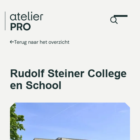
Terug naar het overzicht
Rudolf Steiner College
en School