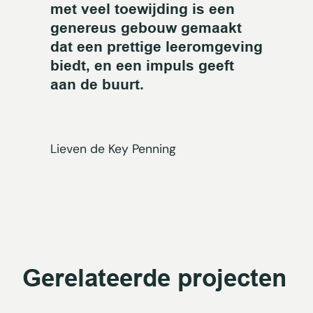
met veel toewijding is een
genereus gebouw gemaakt
dat een prettige leeromgeving
biedt, en een impuls geeft
aan de buurt.
Lieven de Key Penning
Gerelateerde projecten