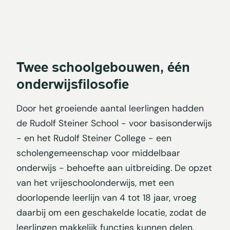
Twee schoolgebouwen, één
onderwijsfilosofie
Door het groeiende aantal leerlingen hadden
de Rudolf Steiner School - voor basisonderwijs
- en het Rudolf Steiner College - een
scholengemeenschap voor middelbaar
onderwijs - behoefte aan uitbreiding. De opzet
van het vrijeschoolonderwijs, met een
doorlopende leerlijn van 4 tot 18 jaar, vroeg
daarbij om een geschakelde locatie, zodat de
leerlingen makkelijk functies kunnen delen.