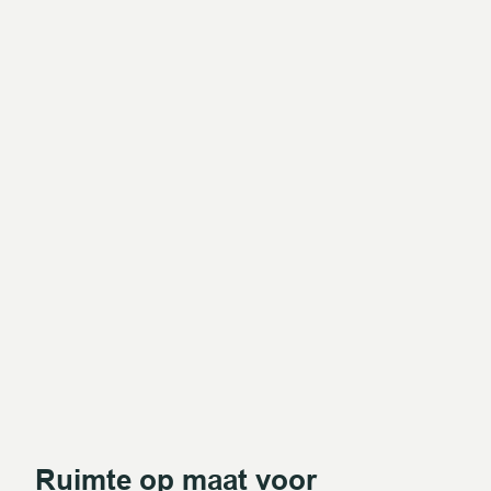
Ruimte op maat voor