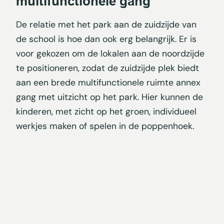
multifunctionele gang
De relatie met het park aan de zuidzijde van
de school is hoe dan ook erg belangrijk. Er is
voor gekozen om de lokalen aan de noordzijde
te positioneren, zodat de zuidzijde plek biedt
aan een brede multifunctionele ruimte annex
gang met uitzicht op het park. Hier kunnen de
kinderen, met zicht op het groen, individueel
werkjes maken of spelen in de poppenhoek.