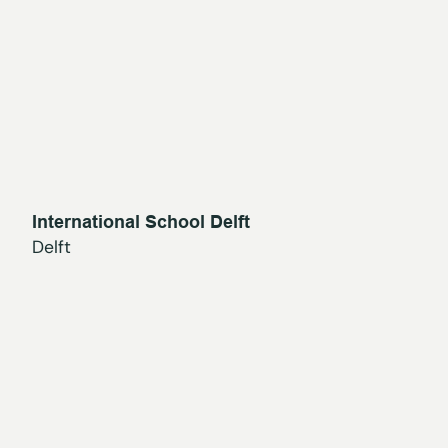
International School Delft
Delft