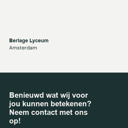
Berlage Lyceum
Amsterdam
Benieuwd wat wij voor
jou kunnen betekenen?
Neem contact met ons
op!