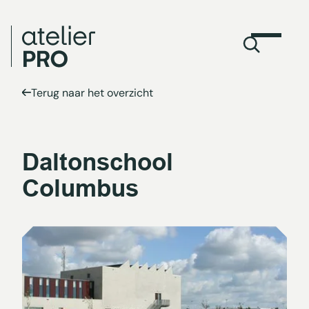
Terug naar het overzicht
Daltonschool
Columbus