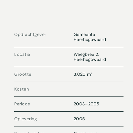
Opdrachtgever
Gemeente
Heerhugowaard
Locatie
Weegbree 2,
Heerhugowaard
Grootte
3.020 m²
Kosten
Periode
2003
–
2005
Oplevering
2005