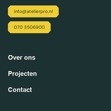
info@atelierpro.nl
070 3506900
Over ons
Projecten
Contact