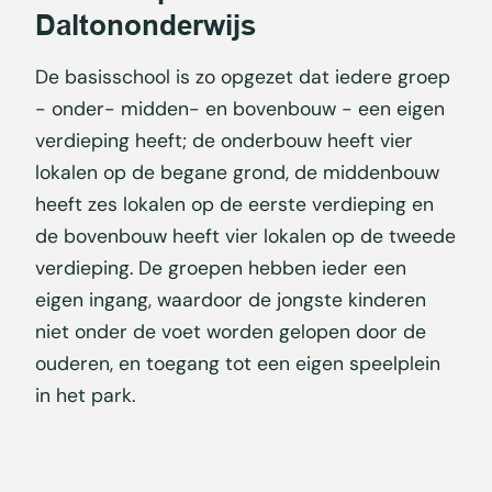
Daltononderwijs
De basisschool is zo opgezet dat iedere groep
- onder- midden- en bovenbouw - een eigen
verdieping heeft; de onderbouw heeft vier
lokalen op de begane grond, de middenbouw
heeft zes lokalen op de eerste verdieping en
de bovenbouw heeft vier lokalen op de tweede
verdieping. De groepen hebben ieder een
eigen ingang, waardoor de jongste kinderen
niet onder de voet worden gelopen door de
ouderen, en toegang tot een eigen speelplein
in het park.