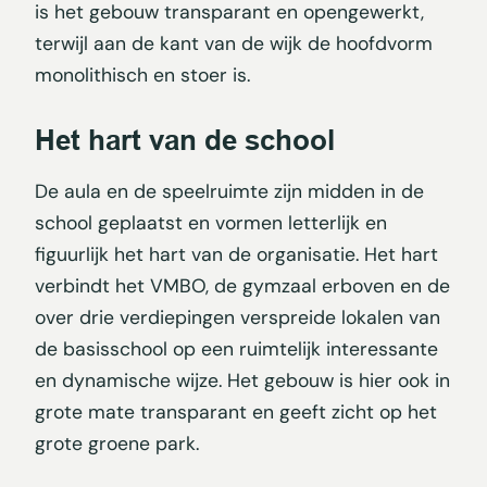
is het gebouw transparant en opengewerkt,
terwijl aan de kant van de wijk de hoofdvorm
monolithisch en stoer is.
Het hart van de school
De aula en de speelruimte zijn midden in de
school geplaatst en vormen letterlijk en
figuurlijk het hart van de organisatie. Het hart
verbindt het VMBO, de gymzaal erboven en de
over drie verdiepingen verspreide lokalen van
de basisschool op een ruimtelijk interessante
en dynamische wijze. Het gebouw is hier ook in
grote mate transparant en geeft zicht op het
grote groene park.