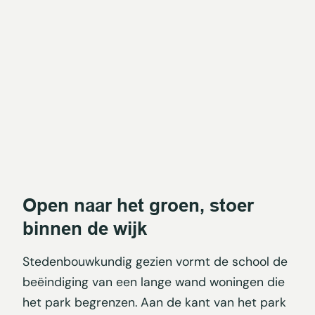
Open naar het groen, stoer
binnen de wijk
Stedenbouwkundig gezien vormt de school de
beëindiging van een lange wand woningen die
het park begrenzen. Aan de kant van het park