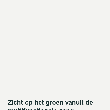
Zicht op het groen vanuit de