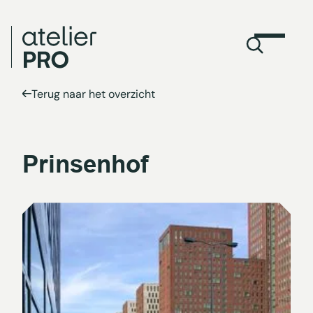
Terug naar het overzicht
Prinsenhof