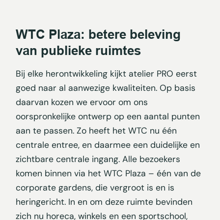
WTC Plaza: betere beleving
van publieke ruimtes
Bij elke herontwikkeling kijkt atelier PRO eerst
goed naar al aanwezige kwaliteiten. Op basis
daarvan kozen we ervoor om ons
oorspronkelijke ontwerp op een aantal punten
aan te passen. Zo heeft het WTC nu één
centrale entree, en daarmee een duidelijke en
zichtbare centrale ingang. Alle bezoekers
komen binnen via het WTC Plaza – één van de
corporate gardens, die vergroot is en is
heringericht. In en om deze ruimte bevinden
zich nu horeca, winkels en een sportschool,