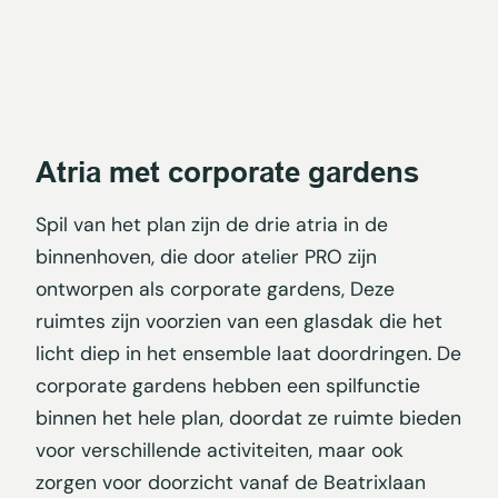
Atria met corporate gardens
Spil van het plan zijn de drie atria in de
binnenhoven, die door atelier PRO zijn
ontworpen als corporate gardens, Deze
ruimtes zijn voorzien van een glasdak die het
licht diep in het ensemble laat doordringen. De
corporate gardens hebben een spilfunctie
binnen het hele plan, doordat ze ruimte bieden
voor verschillende activiteiten, maar ook
zorgen voor doorzicht vanaf de Beatrixlaan