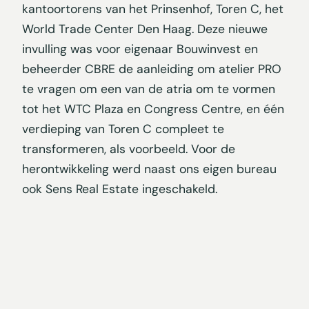
kantoortorens van het Prinsenhof, Toren C, het
World Trade Center Den Haag. Deze nieuwe
invulling was voor eigenaar Bouwinvest en
beheerder CBRE de aanleiding om atelier PRO
te vragen om een van de atria om te vormen
tot het WTC Plaza en Congress Centre, en één
verdieping van Toren C compleet te
transformeren, als voorbeeld. Voor de
herontwikkeling werd naast ons eigen bureau
ook Sens Real Estate ingeschakeld.