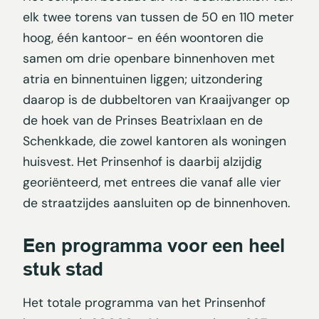
elk twee torens van tussen de 50 en 110 meter
hoog, één kantoor- en één woontoren die
samen om drie openbare binnenhoven met
atria en binnentuinen liggen; uitzondering
daarop is de dubbeltoren van Kraaijvanger op
de hoek van de Prinses Beatrixlaan en de
Schenkkade, die zowel kantoren als woningen
huisvest. Het Prinsenhof is daarbij alzijdig
georiënteerd, met entrees die vanaf alle vier
de straatzijdes aansluiten op de binnenhoven.
Een programma voor een heel
stuk stad
Het totale programma van het Prinsenhof