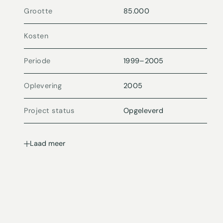
Grootte
85.000
Kosten
Periode
1999
–
2005
Oplevering
2005
Project status
Opgeleverd
Laad meer