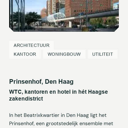
ARCHITECTUUR
KANTOOR
WONINGBOUW
UTILITEIT
Prinsenhof, Den Haag
WTC, kantoren en hotel in hét Haagse
zakendistrict
In het Beatrixkwartier in Den Haag ligt het
Prinsenhof, een grootstedelijk ensemble met