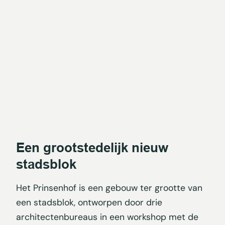
Een grootstedelijk nieuw
stadsblok
Het Prinsenhof is een gebouw ter grootte van
een stadsblok, ontworpen door drie
architectenbureaus in een workshop met de