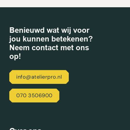
Benieuwd wat wij voor
jou kunnen betekenen?
Neem contact met ons
op!
info@atelierpro.nl
070 3506900