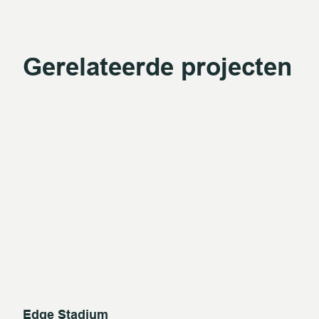
Gerelateerde projecten
Edge Stadium