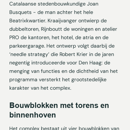
Catalaanse stedenbouwkundige Joan
Busquets - de man achter het hele
Beatrixkwartier. Kraaijvanger ontwierp de
dubbeltoren, Rijnboutt de woningen en atelier
PRO de kantoren, het hotel, de atria en de
parkeergarage. Het ontwerp volgt daarbij de
‘needle strategy’ die Robert Krier in de jaren
negentig introduceerde voor Den Haag: de
menging van functies en de dichtheid van het
programma versterkt het grootstedelijke
karakter van het complex.
Bouwblokken met torens en
binnenhoven
Het complex bestaat uit vier bouwblokken van