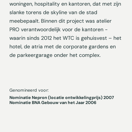
woningen, hospitality en kantoren, dat met zijn
slanke torens de skyline van de stad
meebepaalt. Binnen dit project was atelier
PRO verantwoordelijk voor de kantoren -
waarin sinds 2012 het WTC is gehuisvest – het
hotel, de atria met de corporate gardens en
de parkeergarage onder het complex.
Genomineerd voor:
Nominatie Nepron (locatie ontwikkelingprijs) 2007
Nominatie BNA Gebouw van het Jaar 2006