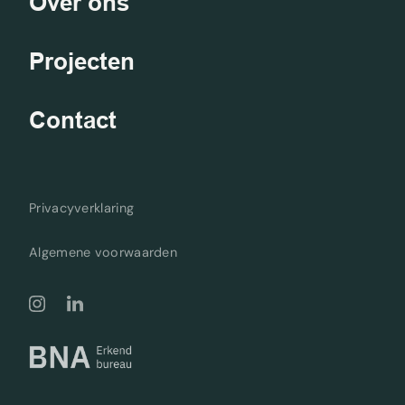
Over ons
Projecten
Contact
Privacyverklaring
Algemene voorwaarden