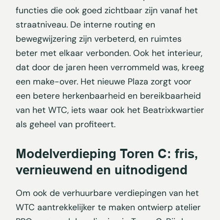
functies die ook goed zichtbaar zijn vanaf het
straatniveau. De interne routing en
bewegwijzering zijn verbeterd, en ruimtes
beter met elkaar verbonden. Ook het interieur,
dat door de jaren heen verrommeld was, kreeg
een make-over. Het nieuwe Plaza zorgt voor
een betere herkenbaarheid en bereikbaarheid
van het WTC, iets waar ook het Beatrixkwartier
als geheel van profiteert.
Modelverdieping Toren C: fris,
vernieuwend en uitnodigend
Om ook de verhuurbare verdiepingen van het
WTC aantrekkelijker te maken ontwierp atelier