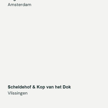
Amsterdam
Scheldehof & Kop van het Dok
Vlissingen