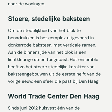
naar de woningen.
Stoere, stedelijke baksteen
Om de stedelijkheid van het blok te
benadrukken is het complex uitgevoerd in
donkerrode baksteen, met verticale ramen.
Aan de binnenzijde van het blok is een
lichtkleurige steen toegepast. Het ensemble
heeft zo het stoere stedelijke karakter van
baksteengebouwen uit de eerste helft van de
vorige eeuw, een sfeer die past bij Den Haag.
World Trade Center Den Haag
Sinds juni 2012 huisvest één van de