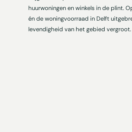
huurwoningen en winkels in de plint. 
én de woningvoorraad in Delft uitgebre
levendigheid van het gebied vergroot.