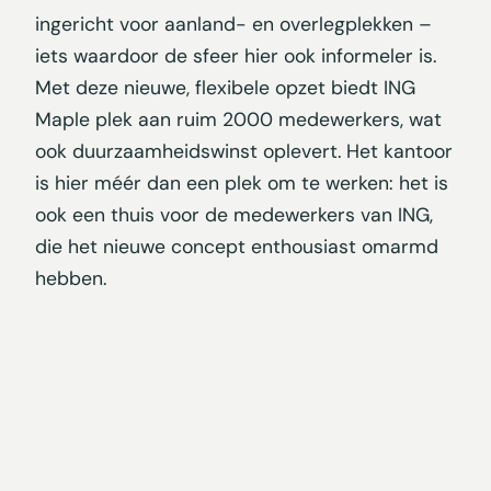
ingericht voor aanland- en overlegplekken –
iets waardoor de sfeer hier ook informeler is.
Met deze nieuwe, flexibele opzet biedt ING
Maple plek aan ruim 2000 medewerkers, wat
ook duurzaamheidswinst oplevert. Het kantoor
is hier méér dan een plek om te werken: het is
ook een thuis voor de medewerkers van ING,
die het nieuwe concept enthousiast omarmd
hebben.