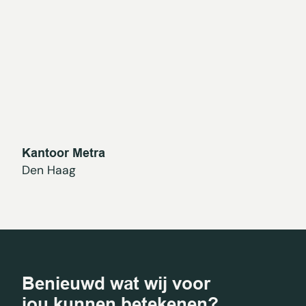
Kantoor Metra
Den Haag
Benieuwd wat wij voor
jou kunnen betekenen?