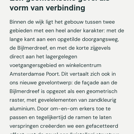
vorm van verbinding
Binnen de wijk ligt het gebouw tussen twee
gebieden met een heel ander karakter: met de
lange kant aan een opgetilde doorgangsweg,
de Bijlmerdreef, en met de korte zijgevels
direct aan het lagergelegen
voetgangersgebied en winkelcentrum
Amsterdamse Poort. Dit vertaalt zich ook in
ons nieuwe gevelontwerp: de façade aan de
Bijlmerdreef is opgezet als een geometrisch
raster, met gevelelementen van zandkleurig
aluminium. Door om-en-om erkers toe te
passen en tegelijkertijd de ramen te laten
verspringen creëerden we een gefacetteerd