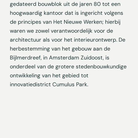
gedateerd bouwblok uit de jaren 80 tot een
hoogwaardig kantoor dat is ingericht volgens
de principes van Het Nieuwe Werken; hierbij
waren we zowel verantwoordelijk voor de
architectuur als voor het interieurontwerp. De
herbestemming van het gebouw aan de
Bijlmerdreef, in Amsterdam Zuidoost, is
onderdeel van de grotere stedenbouwkundige
ontwikkeling van het gebied tot
innovatiedistrict Cumulus Park.