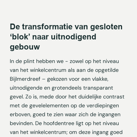
De transformatie van gesloten
‘blok’ naar uitnodigend
gebouw
In de plint hebben we - zowel op het niveau
van het winkelcentrum als aan de opgetilde
Bijlmerdreef – gekozen voor een vlakke,
uitnodigende en grotendeels transparant
gevel. Zo is, mede door het duidelijke contrast
met de gevelelementen op de verdiepingen
erboven, goed te zien waar zich de ingangen
bevinden. De hoofdentree ligt op het niveau
van het winkelcentrum; om deze ingang goed