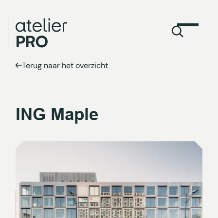
Terug naar het overzicht
ING Maple