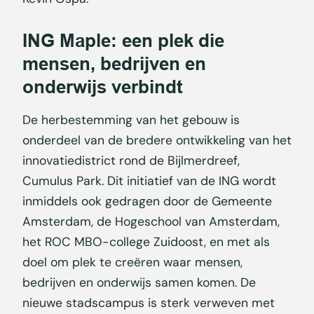
ING Maple: een plek die
mensen, bedrijven en
onderwijs verbindt
De herbestemming van het gebouw is
onderdeel van de bredere ontwikkeling van het
innovatiedistrict rond de Bijlmerdreef,
Cumulus Park. Dit initiatief van de ING wordt
inmiddels ook gedragen door de Gemeente
Amsterdam, de Hogeschool van Amsterdam,
het ROC MBO-college Zuidoost, en met als
doel om plek te creëren waar mensen,
bedrijven en onderwijs samen komen. De
nieuwe stadscampus is sterk verweven met