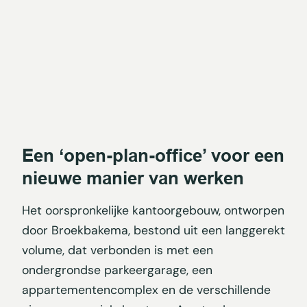
Een ‘open-plan-office’ voor een
nieuwe manier van werken
Het oorspronkelijke kantoorgebouw, ontworpen
door Broekbakema, bestond uit een langgerekt
volume, dat verbonden is met een
ondergrondse parkeergarage, een
appartementencomplex en de verschillende