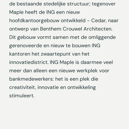
de bestaande stedelijke structuur; tegenover
Maple heeft de ING een nieuw
hoofdkantoorgebouw ontwikkeld - Cedar, naar
ontwerp van Benthem Crouwel Architecten.
Dit gebouw vormt samen met de omliggende
gerenoveerde en nieuw te bouwen ING
kantoren het zwaartepunt van het
innovatiedistrict. ING Maple is daarmee veel
meer dan alleen een nieuwe werkplek voor
bankmedewerkers: het is een plek die
creativiteit, innovatie en ontwikkeling
stimuleert.