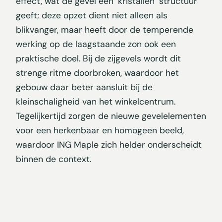
effect, wat de gevel een ‘kristallen’ structuur
geeft; deze opzet dient niet alleen als
blikvanger, maar heeft door de temperende
werking op de laagstaande zon ook een
praktische doel. Bij de zijgevels wordt dit
strenge ritme doorbroken, waardoor het
gebouw daar beter aansluit bij de
kleinschaligheid van het winkelcentrum.
Tegelijkertijd zorgen de nieuwe gevelelementen
voor een herkenbaar en homogeen beeld,
waardoor ING Maple zich helder onderscheidt
binnen de context.