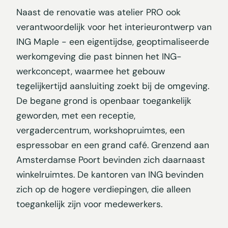
Naast de renovatie was atelier PRO ook
verantwoordelijk voor het interieurontwerp van
ING Maple - een eigentijdse, geoptimaliseerde
werkomgeving die past binnen het ING-
werkconcept, waarmee het gebouw
tegelijkertijd aansluiting zoekt bij de omgeving.
De begane grond is openbaar toegankelijk
geworden, met een receptie,
vergadercentrum, workshopruimtes, een
espressobar en een grand café. Grenzend aan
Amsterdamse Poort bevinden zich daarnaast
winkelruimtes. De kantoren van ING bevinden
zich op de hogere verdiepingen, die alleen
toegankelijk zijn voor medewerkers.