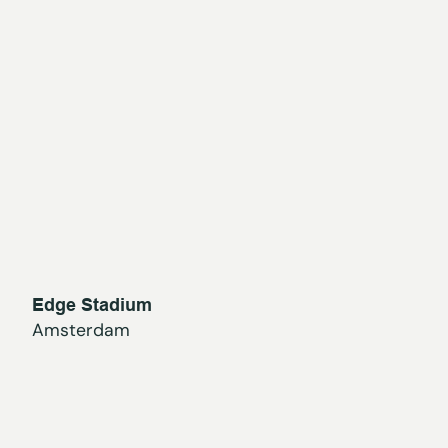
Edge Stadium
Amsterdam