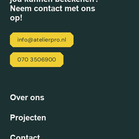
Neem contact met ons
op!
info@atelierpro.nl
070 3506900
Over ons
Projecten
Contact