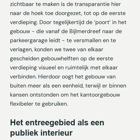
zichtbaar te maken is de transparantie hier
naar de hoek toe doorgezet, tot op de eerste
verdieping. Door tegelijkertijd de ‘poort’ in het
gebouw - die vanaf de Bijlmerdreef naar de
parkeergarage leidt - te versmallen en te
verlagen, konden we twee van elkaar
gescheiden gebouwhelften op de eerste
verdieping visueel en ruimtelijk met elkaar
verbinden. Hierdoor oogt het gebouw van
buiten meer als een eenheid, terwijl er binnen
kansen ontstonden om het kantoorgebouw
flexibeler te gebruiken.
Het entreegebied als een
publiek interieur