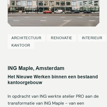
ARCHITECTUUR
RENOVATIE
INTERIEUR
KANTOOR
ING Maple, Amsterdam
Het Nieuwe Werken binnen een bestaand
kantoorgebouw
In opdracht van ING werkte atelier PRO aan de
transformatie van ING Maple - van een