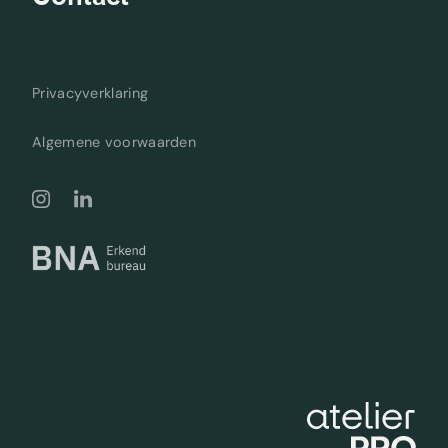
Privacyverklaring
Algemene voorwaarden