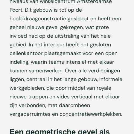
niveaus van winkelcentrum Amsterdamse
Poort. Dit gebouw is tot op de
hoofddraagconstructie gesloopt en heeft een
geheel nieuwe gevel gekregen, wat grote
invloed had op de uitstraling van het hele
gebied. In het interieur heeft het gesloten
cellenkantoor plaatsgemaakt voor een open
indeling, waarin teams intensief met elkaar
kunnen samenwerken. Over alle verdiepingen
liggen, centraal in het lange gebouw, informele
werkgebieden, die door middel van royale
nieuwe trappen en vides verticaal met elkaar
zijn verbonden, met daaromheen
vergaderruimtes en concentratiewerkplekken.
Een geometrische gevel als