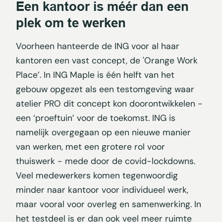
Een kantoor is méér dan een
plek om te werken
Voorheen hanteerde de ING voor al haar
kantoren een vast concept, de 'Orange Work
Place’. In ING Maple is één helft van het
gebouw opgezet als een testomgeving waar
atelier PRO dit concept kon doorontwikkelen -
een ‘proeftuin’ voor de toekomst. ING is
namelijk overgegaan op een nieuwe manier
van werken, met een grotere rol voor
thuiswerk - mede door de covid-lockdowns.
Veel medewerkers komen tegenwoordig
minder naar kantoor voor individueel werk,
maar vooral voor overleg en samenwerking. In
het testdeel is er dan ook veel meer ruimte