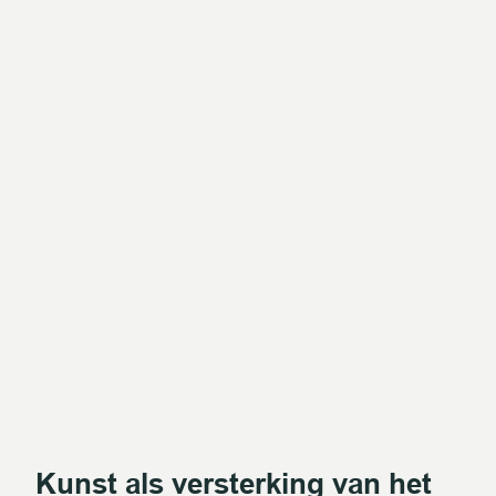
Kunst als versterking van het