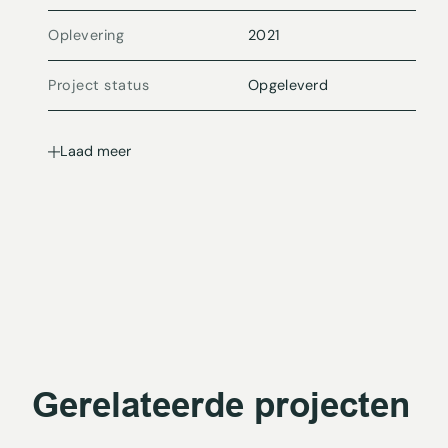
Oplevering
2021
Project status
Opgeleverd
Laad meer
Gerelateerde projecten