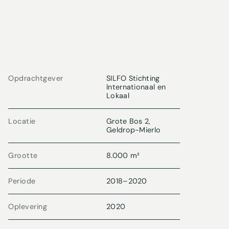
Opdrachtgever
SILFO Stichting
Internationaal en
Lokaal
Locatie
Grote Bos 2,
Geldrop-Mierlo
Grootte
8.000 m²
Periode
2018
–
2020
Oplevering
2020