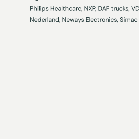
Philips Healthcare, NXP, DAF trucks, 
Nederland, Neways Electronics, Simac 