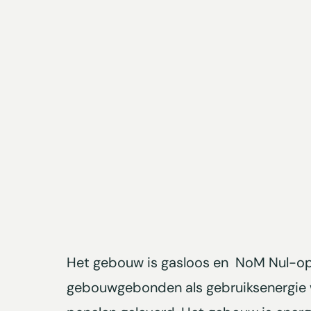
Het gebouw is gasloos en NoM Nul-o
gebouwgebonden als gebruiksenergie