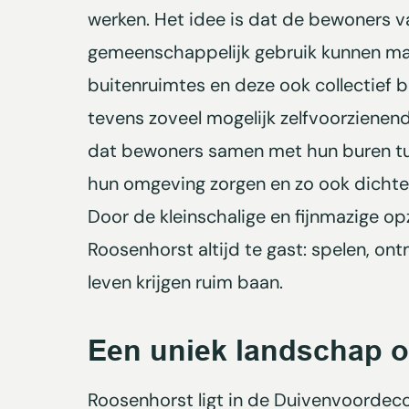
werken. Het idee is dat de bewoners 
gemeenschappelijk gebruik kunnen m
buitenruimtes en deze ook collectief 
tevens zoveel mogelijk zelfvoorzienend
dat bewoners samen met hun buren tu
hun omgeving zorgen en zo ook dichter
Door de kleinschalige en fijnmazige opz
Roosenhorst altijd te gast: spelen, o
leven krijgen ruim baan.
Een uniek landschap o
Roosenhorst ligt in de Duivenvoordeco