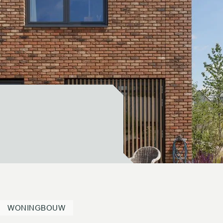
WONINGBOUW