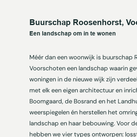
Buurschap Roosenhorst, Vo
Een landschap om in te wonen
Méér dan een woonwijk is buurschap 
Voorschoten een landschap waarin ge
woningen in de nieuwe wijk zijn verdeel
met elk een eigen architectuur en inrich
Boomgaard, de Bosrand en het Landhui
weerspiegelen én herstellen het omrin
landschap en haar bebouwing. Voor 
hebben we vier types ontworpen: loss