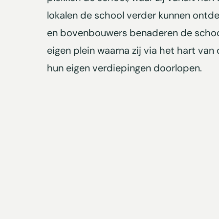
lokalen de school verder kunnen ont
en bovenbouwers benaderen de school
eigen plein waarna zij via het hart van
hun eigen verdiepingen doorlopen.