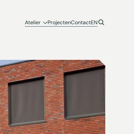
Atelier
Projecten
Contact
EN