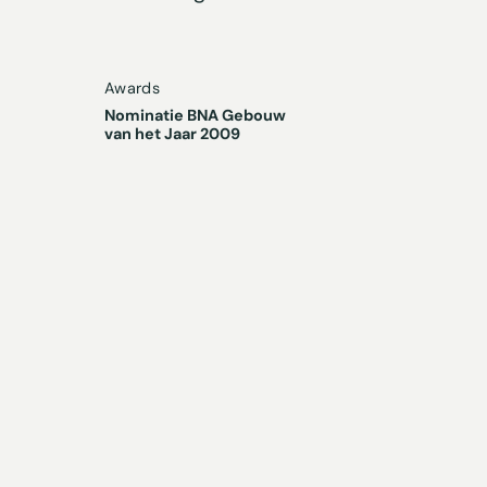
Awards
Nominatie BNA Gebouw
van het Jaar 2009