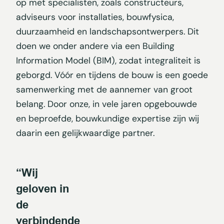
op met specialisten, zoals constructeurs,
adviseurs voor installaties, bouwfysica,
duurzaamheid en landschapsontwerpers. Dit
doen we onder andere via een Building
Information Model (BIM), zodat integraliteit is
geborgd. Vóór en tijdens de bouw is een goede
samenwerking met de aannemer van groot
belang. Door onze, in vele jaren opgebouwde
en beproefde, bouwkundige expertise zijn wij
daarin een gelijkwaardige partner.
“Wij
geloven in
de
verbindende