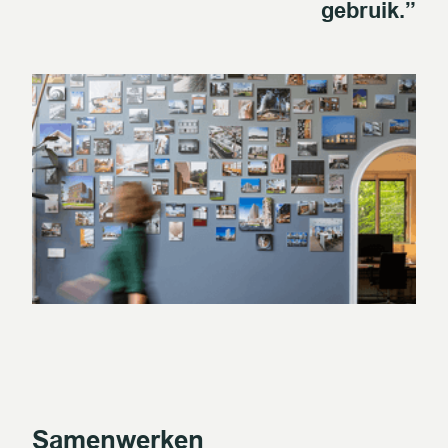
gebruik.”
Samenwerken