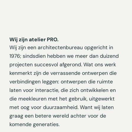
Wij zijn atelier PRO.
Wij zijn een architectenbureau opgericht in
1976; sindsdien hebben we meer dan duizend
projecten succesvol afgerond. Wat ons werk
kenmerkt zijn de verrassende ontwerpen die
verbindingen leggen: ontwerpen die ruimte
laten voor interactie, die zich ontwikkelen en
die meekleuren met het gebruik, uitgewerkt
met oog voor duurzaamheid. Want wij laten
graag een betere wereld achter voor de
komende generaties.