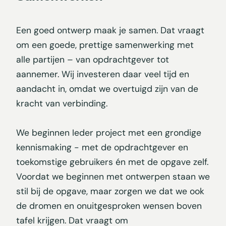
Een goed ontwerp maak je samen. Dat vraagt
om een goede, prettige samenwerking met
alle partijen – van opdrachtgever tot
aannemer. Wij investeren daar veel tijd en
aandacht in, omdat we overtuigd zijn van de
kracht van verbinding.
We beginnen Ieder project met een grondige
kennismaking - met de opdrachtgever en
toekomstige gebruikers én met de opgave zelf.
Voordat we beginnen met ontwerpen staan we
stil bij de opgave, maar zorgen we dat we ook
de dromen en onuitgesproken wensen boven
tafel krijgen. Dat vraagt om