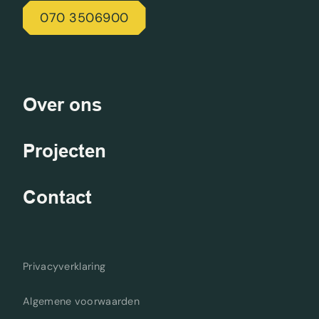
070 3506900
Over ons
Projecten
Contact
Privacyverklaring
Algemene voorwaarden