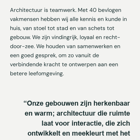
Architectuur is teamwerk. Met 40 bevlogen
vakmensen hebben wij alle kennis en kunde in
huis, van stoel tot stad en van schets tot
gebouw. We zijn vindingrijk, loyaal en recht-
door-zee. We houden van samenwerken en
een goed gesprek, om zo vanuit de
verbindende kracht te ontwerpen aan een
betere leefomgeving.
“Onze gebouwen zijn herkenbaar
en warm; architectuur die ruimte
laat voor interactie, die zich
ontwikkelt en meekleurt met het