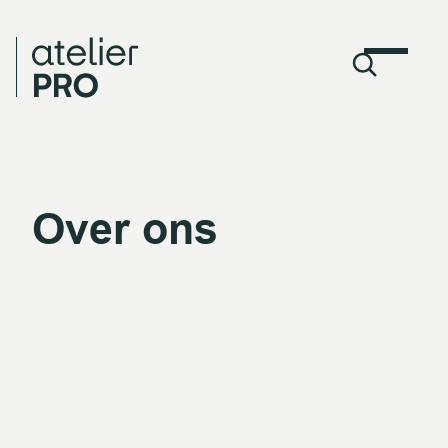
Over ons