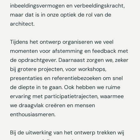
inbeeldingsvermogen en verbeeldingskracht,
maar dat is in onze optiek de rol van de
architect.
Tijdens het ontwerp organiseren we veel
momenten voor afstemming en feedback met
de opdrachtgever. Daarnaast zorgen we, zeker
bij grotere projecten, voor workshops,
presentaties en referentiebezoeken om snel
de diepte in te gaan. Ook hebben we ruime
ervaring met participatietrajecten, waarmee
we draagvlak creëren en mensen
enthousiasmeren.
Bij de uitwerking van het ontwerp trekken wij