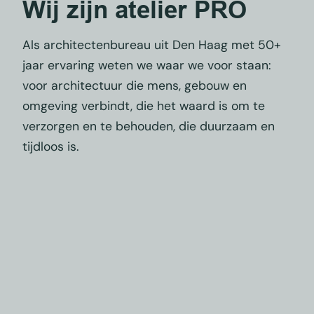
Wij zijn atelier PRO
Als architectenbureau uit Den Haag met 50+
jaar ervaring weten we waar we voor staan:
voor architectuur die mens, gebouw en
omgeving verbindt, die het waard is om te
verzorgen en te behouden, die duurzaam en
tijdloos is.