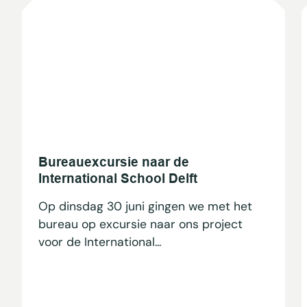
Bureauexcursie naar de
International School Delft
Op dinsdag 30 juni gingen we met het
bureau op excursie naar ons project
voor de International...