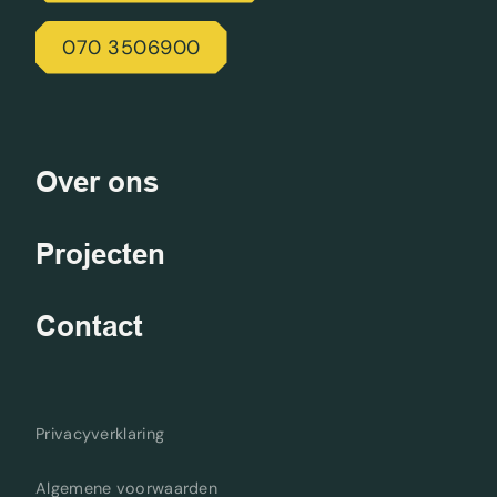
070 3506900
Over ons
Projecten
Contact
Privacyverklaring
Algemene voorwaarden