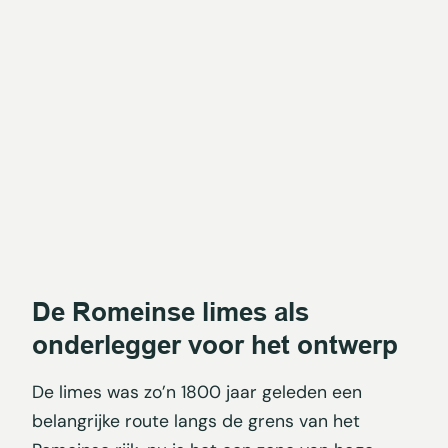
De Romeinse limes als
onderlegger voor het ontwerp
De limes was zo’n 1800 jaar geleden een
belangrijke route langs de grens van het