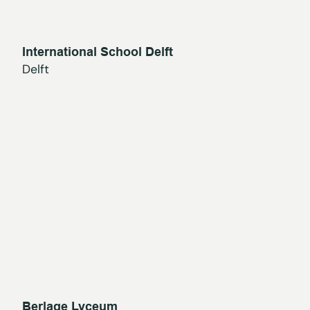
International School Delft
Delft
Berlage Lyceum