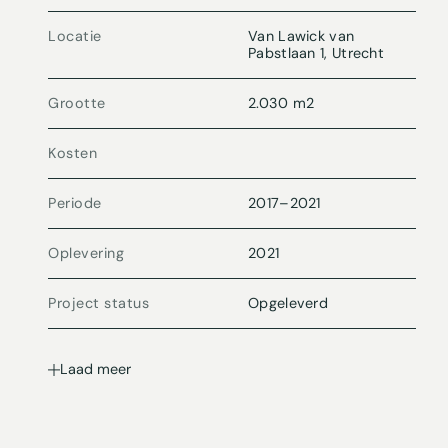
Locatie
Van Lawick van
Pabstlaan 1, Utrecht
Grootte
2.030 m2
Kosten
Periode
2017
–
2021
Oplevering
2021
Project status
Opgeleverd
Laad meer