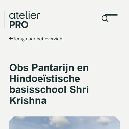
Terug naar het overzicht
Obs Pantarijn en
Hindoeïstische
basisschool Shri
Krishna