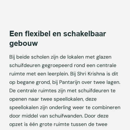
Een flexibel en schakelbaar
gebouw
Bij beide scholen zijn de lokalen met glazen
schuifdeuren gegroepeerd rond een centrale
ruimte met een leerplein. Bij Shri Krishna is dit
op begane grond, bij Pantarijn over twee lagen.
De centrale ruimtes zijn met schuifdeuren te
openen naar twee speellokalen, deze
speellokalen zijn onderling weer te combineren
door middel van schuifwanden. Door deze
opzet is één grote ruimte tussen de twee