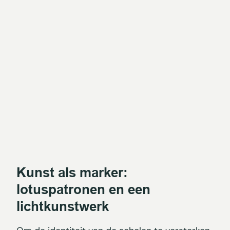
Kunst als marker:
lotuspatronen en een
lichtkunstwerk