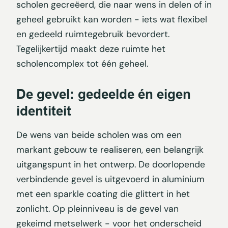
scholen gecreëerd, die naar wens in delen of in
geheel gebruikt kan worden - iets wat flexibel
en gedeeld ruimtegebruik bevordert.
Tegelijkertijd maakt deze ruimte het
scholencomplex tot één geheel.
De gevel: gedeelde én eigen
identiteit
De wens van beide scholen was om een
markant gebouw te realiseren, een belangrijk
uitgangspunt in het ontwerp. De doorlopende
verbindende gevel is uitgevoerd in aluminium
met een sparkle coating die glittert in het
zonlicht. Op pleinniveau is de gevel van
gekeimd metselwerk - voor het onderscheid