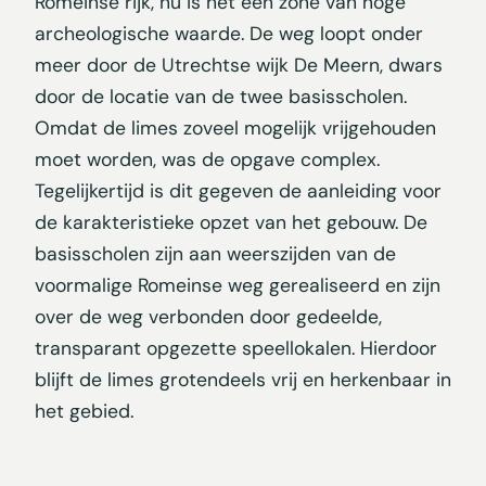
Romeinse rijk, nu is het een zone van hoge
archeologische waarde. De weg loopt onder
meer door de Utrechtse wijk De Meern, dwars
door de locatie van de twee basisscholen.
Omdat de limes zoveel mogelijk vrijgehouden
moet worden, was de opgave complex.
Tegelijkertijd is dit gegeven de aanleiding voor
de karakteristieke opzet van het gebouw. De
basisscholen zijn aan weerszijden van de
voormalige Romeinse weg gerealiseerd en zijn
over de weg verbonden door gedeelde,
transparant opgezette speellokalen. Hierdoor
blijft de limes grotendeels vrij en herkenbaar in
het gebied.