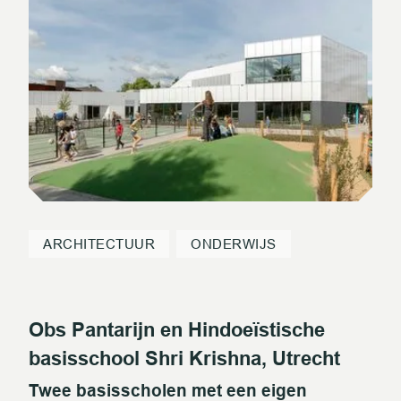
ARCHITECTUUR
ONDERWIJS
Obs Pantarijn en Hindoeïstische
basisschool Shri Krishna, Utrecht
Twee basisscholen met een eigen