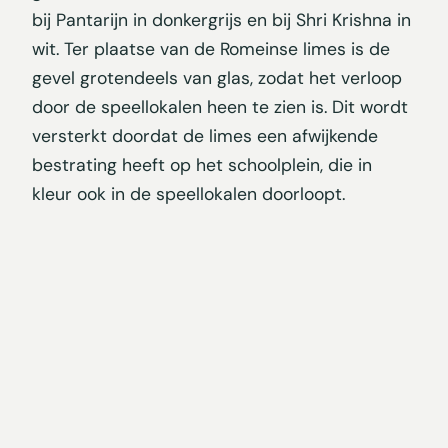
bij Pantarijn in donkergrijs en bij Shri Krishna in
wit. Ter plaatse van de Romeinse limes is de
gevel grotendeels van glas, zodat het verloop
door de speellokalen heen te zien is. Dit wordt
versterkt doordat de limes een afwijkende
bestrating heeft op het schoolplein, die in
kleur ook in de speellokalen doorloopt.