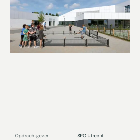
Opdrachtgever
SPO Utrecht