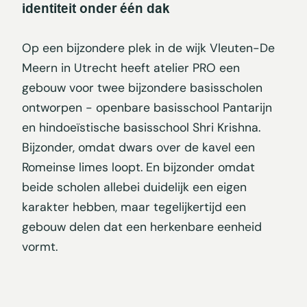
identiteit onder één dak
Op een bijzondere plek in de wijk Vleuten-De
Meern in Utrecht heeft atelier PRO een
gebouw voor twee bijzondere basisscholen
ontworpen - openbare basisschool Pantarijn
en hindoeïstische basisschool Shri Krishna.
Bijzonder, omdat dwars over de kavel een
Romeinse limes loopt. En bijzonder omdat
beide scholen allebei duidelijk een eigen
karakter hebben, maar tegelijkertijd een
gebouw delen dat een herkenbare eenheid
vormt.