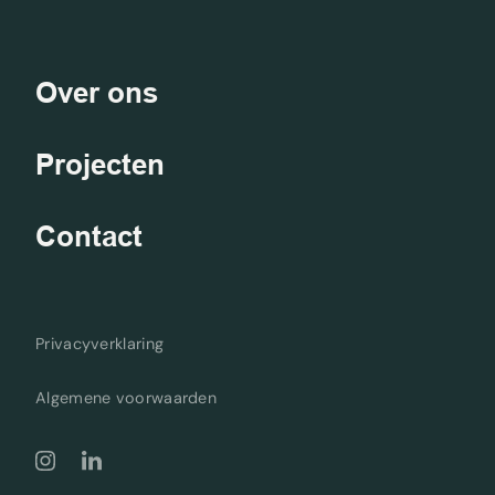
Over ons
Projecten
Contact
Privacyverklaring
Algemene voorwaarden