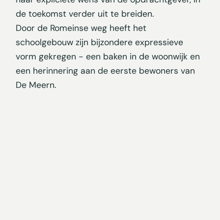
de toekomst verder uit te breiden.
Door de Romeinse weg heeft het
schoolgebouw zijn bijzondere expressieve
vorm gekregen - een baken in de woonwijk en
een herinnering aan de eerste bewoners van
De Meern.