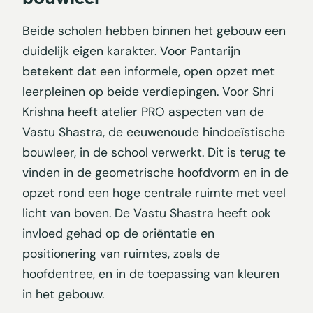
Beide scholen hebben binnen het gebouw een
duidelijk eigen karakter. Voor Pantarijn
betekent dat een informele, open opzet met
leerpleinen op beide verdiepingen. Voor Shri
Krishna heeft atelier PRO aspecten van de
Vastu Shastra, de eeuwenoude hindoeïstische
bouwleer, in de school verwerkt. Dit is terug te
vinden in de geometrische hoofdvorm en in de
opzet rond een hoge centrale ruimte met veel
licht van boven. De Vastu Shastra heeft ook
invloed gehad op de oriëntatie en
positionering van ruimtes, zoals de
hoofdentree, en in de toepassing van kleuren
in het gebouw.