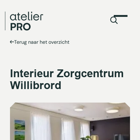
Terug naar het overzicht
Interieur Zorgcentrum
Willibrord