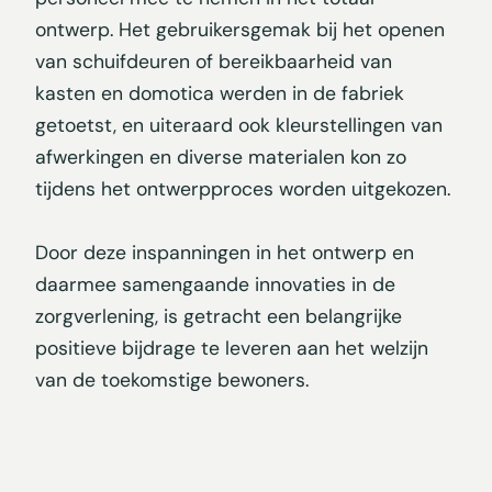
ontwerp. Het gebruikersgemak bij het openen
van schuifdeuren of bereikbaarheid van
kasten en domotica werden in de fabriek
getoetst, en uiteraard ook kleurstellingen van
afwerkingen en diverse materialen kon zo
tijdens het ontwerpproces worden uitgekozen.
Door deze inspanningen in het ontwerp en
daarmee samengaande innovaties in de
zorgverlening, is getracht een belangrijke
positieve bijdrage te leveren aan het welzijn
van de toekomstige bewoners.