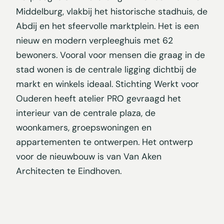
Middelburg, vlakbij het historische stadhuis, de
Abdij en het sfeervolle marktplein. Het is een
nieuw en modern verpleeghuis met 62
bewoners. Vooral voor mensen die graag in de
stad wonen is de centrale ligging dichtbij de
markt en winkels ideaal. Stichting Werkt voor
Ouderen heeft atelier PRO gevraagd het
interieur van de centrale plaza, de
woonkamers, groepswoningen en
appartementen te ontwerpen. Het ontwerp
voor de nieuwbouw is van Van Aken
Architecten te Eindhoven.