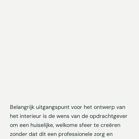
Belangrijk uitgangspunt voor het ontwerp van
het interieur is de wens van de opdrachtgever
om een huiselijke, welkome sfeer te creëren
zonder dat dit een professionele zorg en