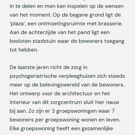
in te delen en men kan inspelen op de wensen
van het moment. Op de begane grond ligt de
‘plaza’, een ontmoetingsruimte met brasserie.
Aan de achterzijde van het pand ligt een
besloten stadstuin waar de bewoners toegang
tot hebben.
De laatste jaren richt de zorg in
psychogeriatrische verpleeghuizen zich steeds
meer op de belevingswereld van de bewoners.
Het ontwerp voor de architectuur en het
interieur van dit zorgcentrum sluit hier nauw
bij aan. Zo zijn er 3 groepswoningen waar 7
bewoners per groepswoning wonen en leven.
Elke groepswoning heeft een gezamenlijke