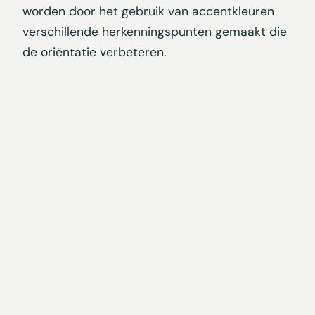
worden door het gebruik van accentkleuren
verschillende herkenningspunten gemaakt die
de oriëntatie verbeteren.