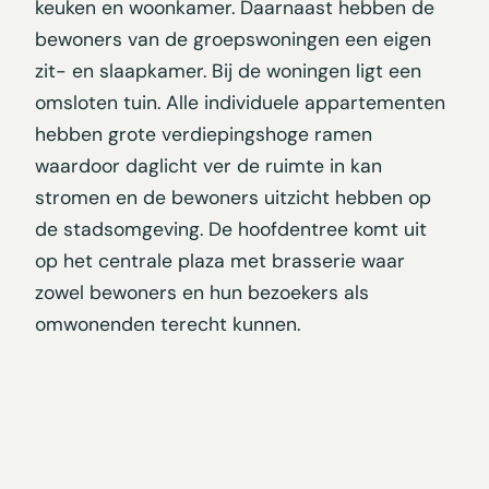
keuken en woonkamer. Daarnaast hebben de
bewoners van de groepswoningen een eigen
zit- en slaapkamer. Bij de woningen ligt een
omsloten tuin. Alle individuele appartementen
hebben grote verdiepingshoge ramen
waardoor daglicht ver de ruimte in kan
stromen en de bewoners uitzicht hebben op
de stadsomgeving. De hoofdentree komt uit
op het centrale plaza met brasserie waar
zowel bewoners en hun bezoekers als
omwonenden terecht kunnen.