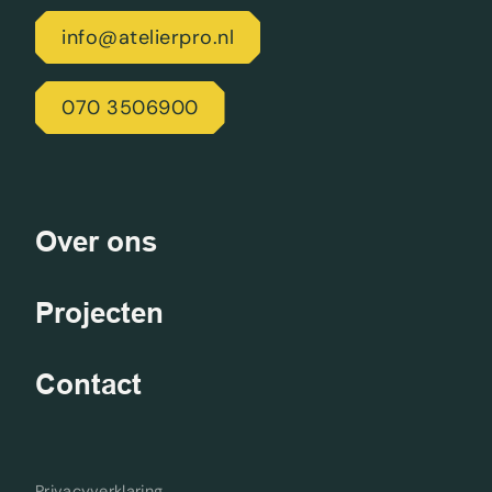
info@atelierpro.nl
070 3506900
Over ons
Projecten
Contact
Privacyverklaring