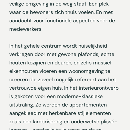
veilige omgeving in de weg staat. Een plek
waar de bewoners zich thuis voelen. En met
aandacht voor functionele aspecten voor de
medewerkers.
In het gehele centrum wordt huiselijkheid
verkregen door met gewone plafonds, echte
houten kozijnen en deuren, en zelfs massief
eikenhouten vloeren een woonomgeving te
creëren die zoveel mogelijk refereert aan het
vertrouwde eigen huis. In het interieurontwerp
is gekozen voor een moderne-klassieke
uitstraling. Zo worden de appartementen
aangekleed met herkenbare stijlelementen
zoals een lambrisering en ouderwetse plissé-