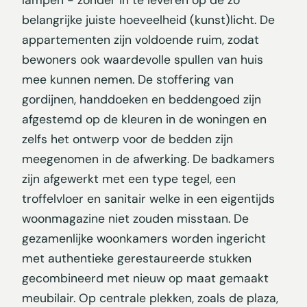
lampen - zonder in te leveren op de zo
belangrijke juiste hoeveelheid (kunst)licht. De
appartementen zijn voldoende ruim, zodat
bewoners ook waardevolle spullen van huis
mee kunnen nemen. De stoffering van
gordijnen, handdoeken en beddengoed zijn
afgestemd op de kleuren in de woningen en
zelfs het ontwerp voor de bedden zijn
meegenomen in de afwerking. De badkamers
zijn afgewerkt met een type tegel, een
troffelvloer en sanitair welke in een eigentijds
woonmagazine niet zouden misstaan. De
gezamenlijke woonkamers worden ingericht
met authentieke gerestaureerde stukken
gecombineerd met nieuw op maat gemaakt
meubilair. Op centrale plekken, zoals de plaza,