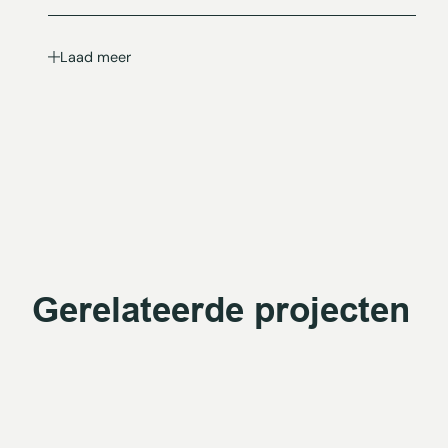
Laad meer
Gerelateerde projecten