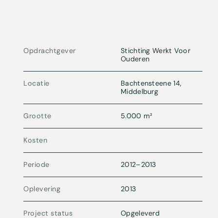
Opdrachtgever
Stichting Werkt Voor
Ouderen
Locatie
Bachtensteene 14,
Middelburg
Grootte
5.000 m²
Kosten
Periode
2012
–
2013
Oplevering
2013
Project status
Opgeleverd