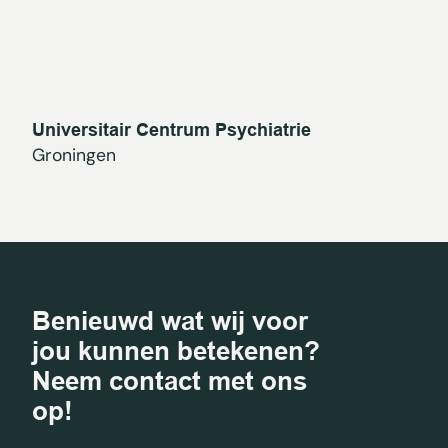
Universitair Centrum Psychiatrie
Groningen
Benieuwd wat wij voor
jou kunnen betekenen?
Neem contact met ons
op!