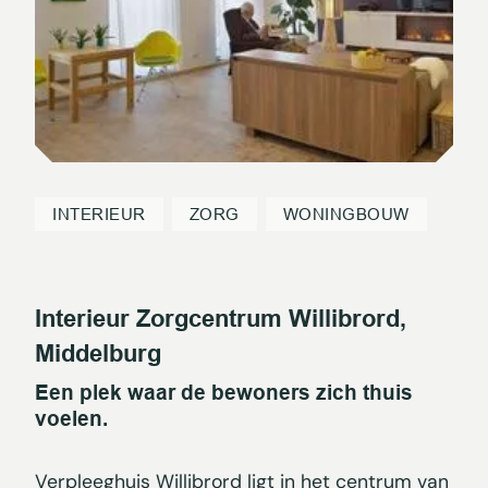
INTERIEUR
ZORG
WONINGBOUW
Interieur Zorgcentrum Willibrord,
Middelburg
Een plek waar de bewoners zich thuis
voelen.
Verpleeghuis Willibrord ligt in het centrum van