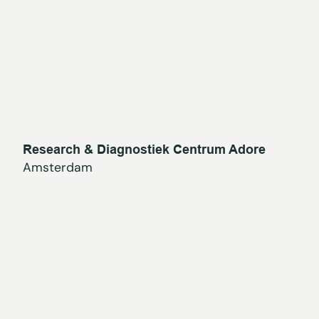
Research & Diagnostiek Centrum Adore
Amsterdam