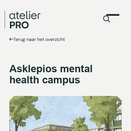
Terug naar het overzicht
Asklepios mental
health campus