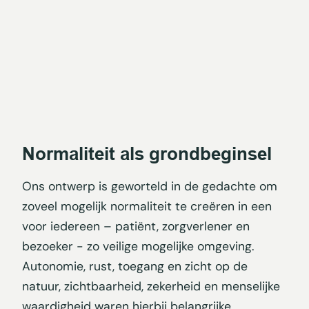
Normaliteit als grondbeginsel
Ons ontwerp is geworteld in de gedachte om
zoveel mogelijk normaliteit te creëren in een
voor iedereen – patiënt, zorgverlener en
bezoeker - zo veilige mogelijke omgeving.
Autonomie, rust, toegang en zicht op de
natuur, zichtbaarheid, zekerheid en menselijke
waardigheid waren hierbij belangrijke