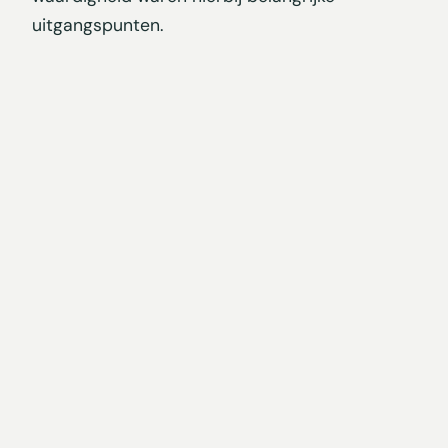
uitgangspunten.