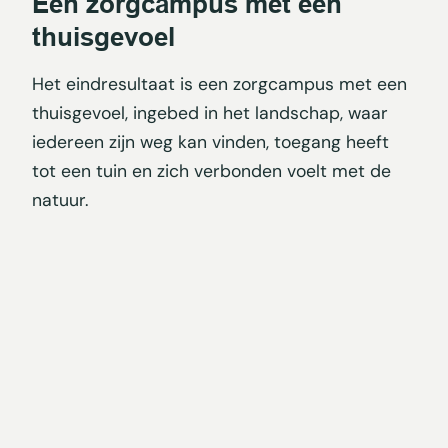
Een zorgcampus met een
thuisgevoel
Het eindresultaat is een zorgcampus met een
thuisgevoel, ingebed in het landschap, waar
iedereen zijn weg kan vinden, toegang heeft
tot een tuin en zich verbonden voelt met de
natuur.