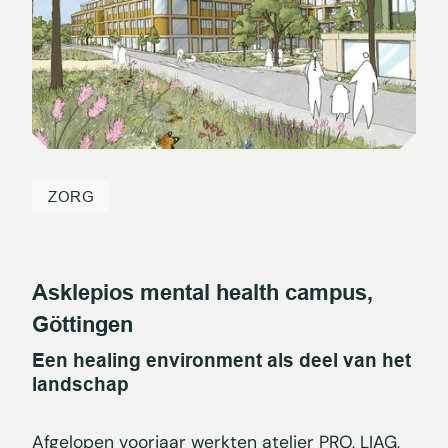
ZORG
Asklepios mental health campus,
Göttingen
Een healing environment als deel van het
landschap
Afgelopen voorjaar werkten atelier PRO, LIAG,