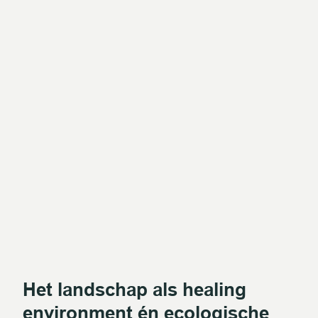
Het landschap als healing
environment én ecologische