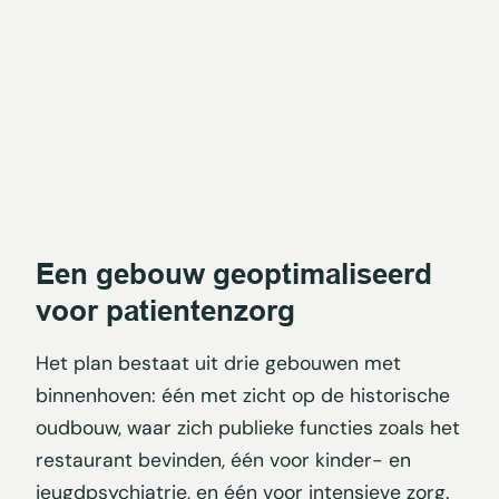
Een gebouw geoptimaliseerd
voor patientenzorg
Het plan bestaat uit drie gebouwen met
binnenhoven: één met zicht op de historische
oudbouw, waar zich publieke functies zoals het
restaurant bevinden, één voor kinder- en
jeugdpsychiatrie, en één voor intensieve zorg.