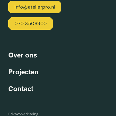
info@atelierpro.nl
070 3506900
Over ons
Projecten
Contact
Privacyverklaring