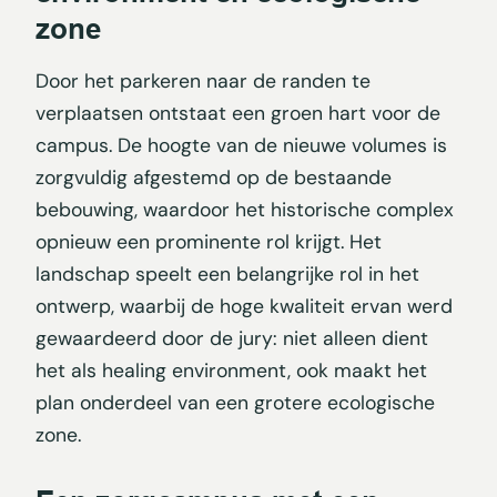
zone
Door het parkeren naar de randen te
verplaatsen ontstaat een groen hart voor de
campus. De hoogte van de nieuwe volumes is
zorgvuldig afgestemd op de bestaande
bebouwing, waardoor het historische complex
opnieuw een prominente rol krijgt. Het
landschap speelt een belangrijke rol in het
ontwerp, waarbij de hoge kwaliteit ervan werd
gewaardeerd door de jury: niet alleen dient
het als healing environment, ook maakt het
plan onderdeel van een grotere ecologische
zone.