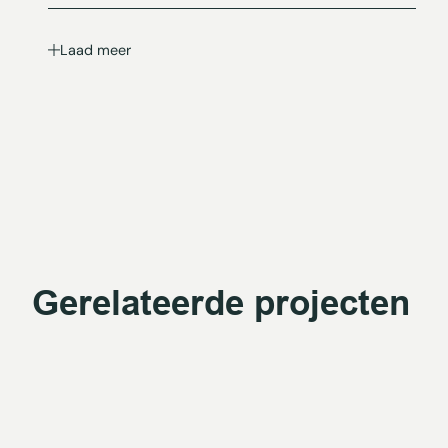
Laad meer
Gerelateerde projecten