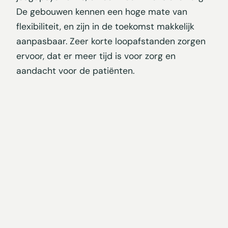
De gebouwen kennen een hoge mate van
flexibiliteit, en zijn in de toekomst makkelijk
aanpasbaar. Zeer korte loopafstanden zorgen
ervoor, dat er meer tijd is voor zorg en
aandacht voor de patiënten.