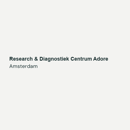
Research & Diagnostiek Centrum Adore
Amsterdam