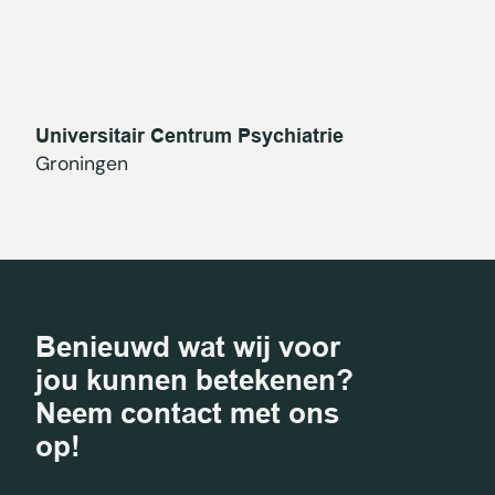
Universitair Centrum Psychiatrie
Groningen
Benieuwd wat wij voor
jou kunnen betekenen?
Neem contact met ons
op!