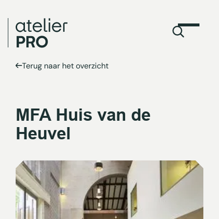
Terug naar het overzicht
MFA Huis van de
Heuvel