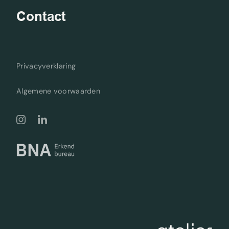
Contact
Privacyverklaring
Algemene voorwaarden