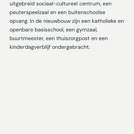
uitgebreid sociaal-cultureel centrum, een
peuterspeelzaal en een buitenschoolse
opvang. In de nieuwbouw zijn een katholieke en
openbare basisschool, een gymzaal,
buurtmeester, een thuiszorgpost en een
kinderdagverblijf ondergebracht.