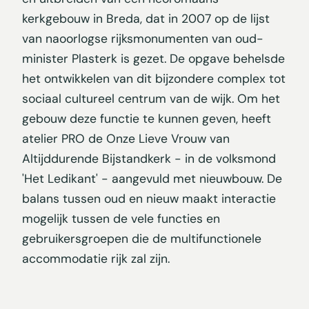
kerkgebouw in Breda, dat in 2007 op de lijst
van naoorlogse rijksmonumenten van oud-
minister Plasterk is gezet. De opgave behelsde
het ontwikkelen van dit bijzondere complex tot
sociaal cultureel centrum van de wijk. Om het
gebouw deze functie te kunnen geven, heeft
atelier PRO de Onze Lieve Vrouw van
Altijddurende Bijstandkerk - in de volksmond
'Het Ledikant' - aangevuld met nieuwbouw. De
balans tussen oud en nieuw maakt interactie
mogelijk tussen de vele functies en
gebruikersgroepen die de multifunctionele
accommodatie rijk zal zijn.