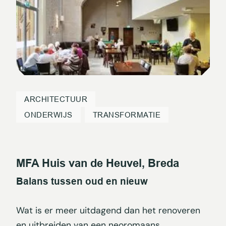
ARCHITECTUUR
ONDERWIJS
TRANSFORMATIE
MFA Huis van de Heuvel, Breda
Balans tussen oud en nieuw
Wat is er meer uitdagend dan het renoveren
en uitbreiden van een neoromaans