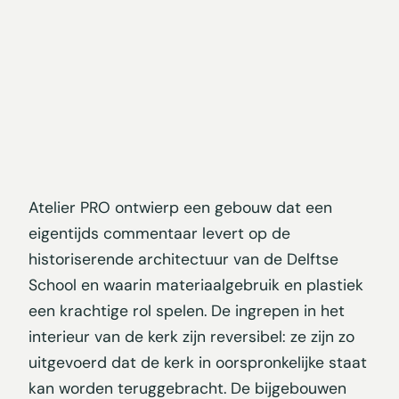
Atelier PRO ontwierp een gebouw dat een
eigentijds commentaar levert op de
historiserende architectuur van de Delftse
School en waarin materiaalgebruik en plastiek
een krachtige rol spelen. De ingrepen in het
interieur van de kerk zijn reversibel: ze zijn zo
uitgevoerd dat de kerk in oorspronkelijke staat
kan worden teruggebracht. De bijgebouwen