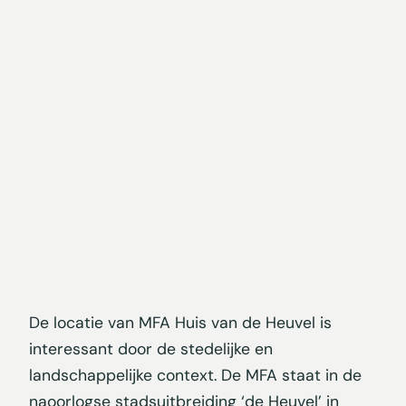
De locatie van MFA Huis van de Heuvel is
interessant door de stedelijke en
landschappelijke context. De MFA staat in de
naoorlogse stadsuitbreiding ‘de Heuvel’ in