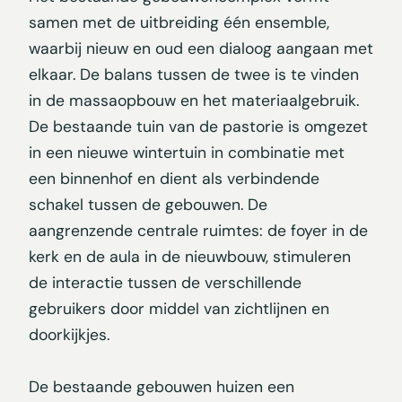
samen met de uitbreiding één ensemble,
waarbij nieuw en oud een dialoog aangaan met
elkaar. De balans tussen de twee is te vinden
in de massaopbouw en het materiaalgebruik.
De bestaande tuin van de pastorie is omgezet
in een nieuwe wintertuin in combinatie met
een binnenhof en dient als verbindende
schakel tussen de gebouwen. De
aangrenzende centrale ruimtes: de foyer in de
kerk en de aula in de nieuwbouw, stimuleren
de interactie tussen de verschillende
gebruikers door middel van zichtlijnen en
doorkijkjes.
De bestaande gebouwen huizen een