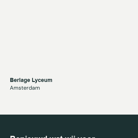
Berlage Lyceum
Amsterdam