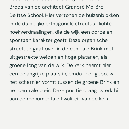
Breda van de architect Granpré Molière -
Delftse School. Hier vertonen de huizenblokken
in de duidelijke orthogonale structuur lichte
hoekverdraaiingen, die de wijk een dorps en
spontaan karakter geeft. Deze organische
structuur gaat over in de centrale Brink met
uitgestrekte weiden en hoge platanen, als
groene long van de wijk. De kerk neemt hier
een belangrijke plaats in, omdat het gebouw
het scharnier vormt tussen de groene Brink en
het centrale plein. Deze positie draagt sterk bij
aan de monumentale kwaliteit van de kerk.