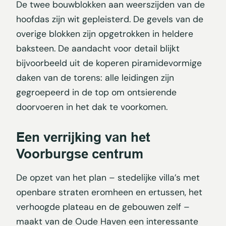
De twee bouwblokken aan weerszijden van de
hoofdas zijn wit gepleisterd. De gevels van de
overige blokken zijn opgetrokken in heldere
baksteen. De aandacht voor detail blijkt
bijvoorbeeld uit de koperen piramidevormige
daken van de torens: alle leidingen zijn
gegroepeerd in de top om ontsierende
doorvoeren in het dak te voorkomen.
Een verrijking van het
Voorburgse centrum
De opzet van het plan – stedelijke villa’s met
openbare straten eromheen en ertussen, het
verhoogde plateau en de gebouwen zelf –
maakt van de Oude Haven een interessante