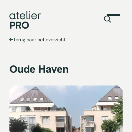
Terug naar het overzicht
Oude Haven