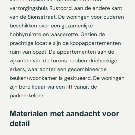
verzorgingshuis Rustoord, aan de andere kant
van de Sionsstraat. De woningen voor ouderen
beschikken over een gezamenlijke
hobbyruimte en wasserette. Gezien de
prachtige locatie zijn de koopappartementen
ruim van opzet. De appartementen aan de
zijkanten van de torens hebben driehoekige
erkers, waarachter een gecombineerde
keuken/woonkamer is gesitueerd. De woningen
zijn bereikbaar via een lift vanuit de
parkeerkelder.
Materialen met aandacht voor
detail