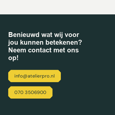
Benieuwd wat wij voor
jou kunnen betekenen?
Neem contact met ons
op!
info@atelierpro.nl
070 3506900