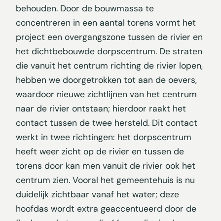
behouden. Door de bouwmassa te
concentreren in een aantal torens vormt het
project een overgangszone tussen de rivier en
het dichtbebouwde dorpscentrum. De straten
die vanuit het centrum richting de rivier lopen,
hebben we doorgetrokken tot aan de oevers,
waardoor nieuwe zichtlijnen van het centrum
naar de rivier ontstaan; hierdoor raakt het
contact tussen de twee hersteld. Dit contact
werkt in twee richtingen: het dorpscentrum
heeft weer zicht op de rivier en tussen de
torens door kan men vanuit de rivier ook het
centrum zien. Vooral het gemeentehuis is nu
duidelijk zichtbaar vanaf het water; deze
hoofdas wordt extra geaccentueerd door de