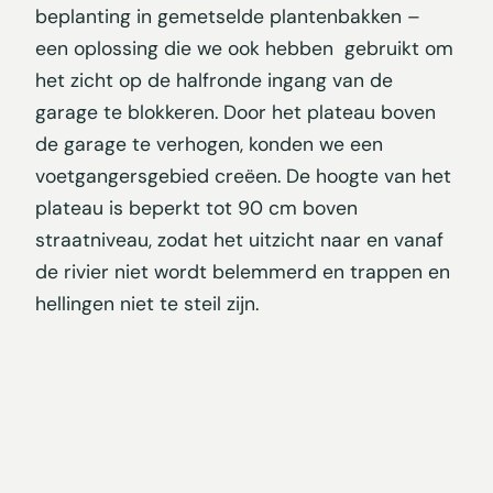
beplanting in gemetselde plantenbakken –
een oplossing die we ook hebben gebruikt om
het zicht op de halfronde ingang van de
garage te blokkeren. Door het plateau boven
de garage te verhogen, konden we een
voetgangersgebied creëen. De hoogte van het
plateau is beperkt tot 90 cm boven
straatniveau, zodat het uitzicht naar en vanaf
de rivier niet wordt belemmerd en trappen en
hellingen niet te steil zijn.