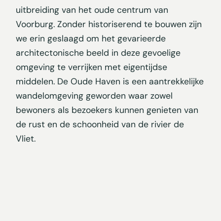
uitbreiding van het oude centrum van
Voorburg. Zonder historiserend te bouwen zijn
we erin geslaagd om het gevarieerde
architectonische beeld in deze gevoelige
omgeving te verrijken met eigentijdse
middelen. De Oude Haven is een aantrekkelijke
wandelomgeving geworden waar zowel
bewoners als bezoekers kunnen genieten van
de rust en de schoonheid van de rivier de
Vliet.