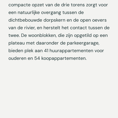
compacte opzet van de drie torens zorgt voor
een natuurlijke overgang tussen de
dichtbebouwde dorpskern en de open oevers
van de rivier, en herstelt het contact tussen de
twee. De woonblokken, die zijn opgetild op een
plateau met daaronder de parkeergarage,
bieden plek aan 41 huurappartementen voor
ouderen en 54 koopappartementen.