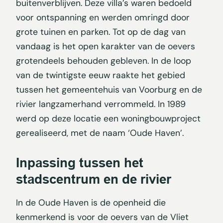
buitenverblijven. Deze villa’s waren bedoeld
voor ontspanning en werden omringd door
grote tuinen en parken. Tot op de dag van
vandaag is het open karakter van de oevers
grotendeels behouden gebleven. In de loop
van de twintigste eeuw raakte het gebied
tussen het gemeentehuis van Voorburg en de
rivier langzamerhand verrommeld. In 1989
werd op deze locatie een woningbouwproject
gerealiseerd, met de naam ‘Oude Haven’.
Inpassing tussen het
stadscentrum en de rivier
In de Oude Haven is de openheid die
kenmerkend is voor de oevers van de Vliet