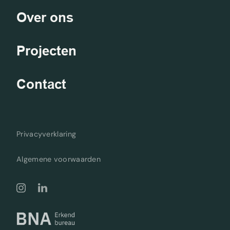
Over ons
Projecten
Contact
Privacyverklaring
Algemene voorwaarden