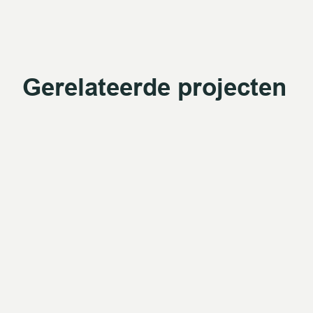
Gerelateerde projecten