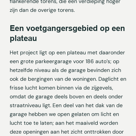
flankerende torens, die één verdieping hoger
zijn dan de overige torens.
Een voetgangersgebied op een
plateau
Het project ligt op een plateau met daaronder
een grote parkeergarage voor 186 auto’s; op
hetzelfde niveau als de garage bevinden zich
ook de bergingen van de woningen. Daglicht en
frisse lucht komen binnen via de zijgevels,
omdat de garage deels boven en deels onder
straatniveau ligt. Een deel van het dak van de
garage hebben we open gelaten om licht en
lucht toe te laten; aan het maaiveld worden
deze openingen aan het zicht onttrokken door