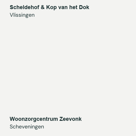
Scheldehof & Kop van het Dok
Vlissingen
Woonzorgcentrum Zeevonk
Scheveningen