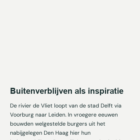
Buitenverblijven als inspiratie
De rivier de Vliet loopt van de stad Delft via
Voorburg naar Leiden. In vroegere eeuwen
bouwden welgestelde burgers uit het
nabijgelegen Den Haag hier hun