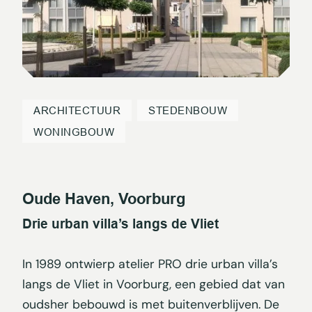
ARCHITECTUUR
STEDENBOUW
WONINGBOUW
Oude Haven, Voorburg
Drie urban villa’s langs de Vliet
In 1989 ontwierp atelier PRO drie urban villa’s
langs de Vliet in Voorburg, een gebied dat van
oudsher bebouwd is met buitenverblijven. De