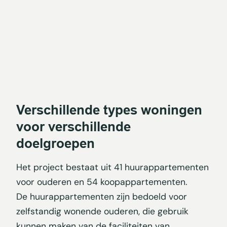
Verschillende types woningen
voor verschillende
doelgroepen
Het project bestaat uit 41 huurappartementen
voor ouderen en 54 koopappartementen.
De huurappartementen zijn bedoeld voor
zelfstandig wonende ouderen, die gebruik
kunnen maken van de faciliteiten van