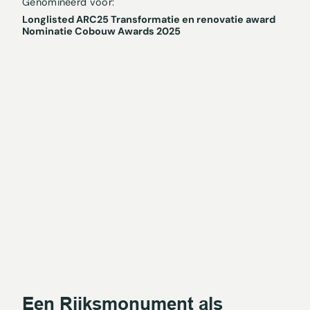
Genomineerd voor:
Longlisted ARC25 Transformatie en renovatie award
Nominatie Cobouw Awards 2025
Een Rijksmonument als