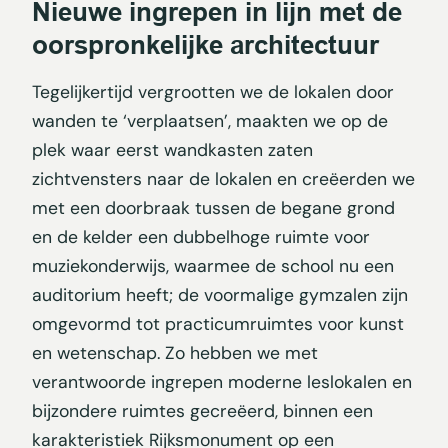
Nieuwe ingrepen in lijn met de
oorspronkelijke architectuur
Tegelijkertijd vergrootten we de lokalen door
wanden te ‘verplaatsen’, maakten we op de
plek waar eerst wandkasten zaten
zichtvensters naar de lokalen en creëerden we
met een doorbraak tussen de begane grond
en de kelder een dubbelhoge ruimte voor
muziekonderwijs, waarmee de school nu een
auditorium heeft; de voormalige gymzalen zijn
omgevormd tot practicumruimtes voor kunst
en wetenschap. Zo hebben we met
verantwoorde ingrepen moderne leslokalen en
bijzondere ruimtes gecreëerd, binnen een
karakteristiek Rijksmonument op een