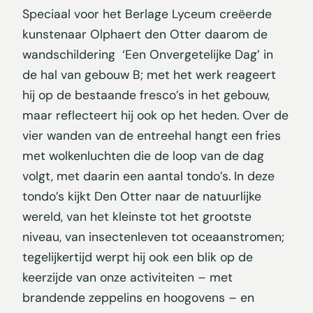
Speciaal voor het Berlage Lyceum creëerde
kunstenaar Olphaert den Otter daarom de
wandschildering ‘Een Onvergetelijke Dag’ in
de hal van gebouw B; met het werk reageert
hij op de bestaande fresco’s in het gebouw,
maar reflecteert hij ook op het heden. Over de
vier wanden van de entreehal hangt een fries
met wolkenluchten die de loop van de dag
volgt, met daarin een aantal tondo’s. In deze
tondo’s kijkt Den Otter naar de natuurlijke
wereld, van het kleinste tot het grootste
niveau, van insectenleven tot oceaanstromen;
tegelijkertijd werpt hij ook een blik op de
keerzijde van onze activiteiten – met
brandende zeppelins en hoogovens – en