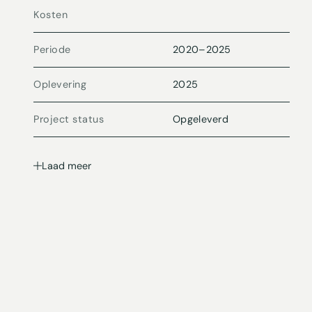
Kosten
Periode
2020
–
2025
Oplevering
2025
Project status
Opgeleverd
Laad meer