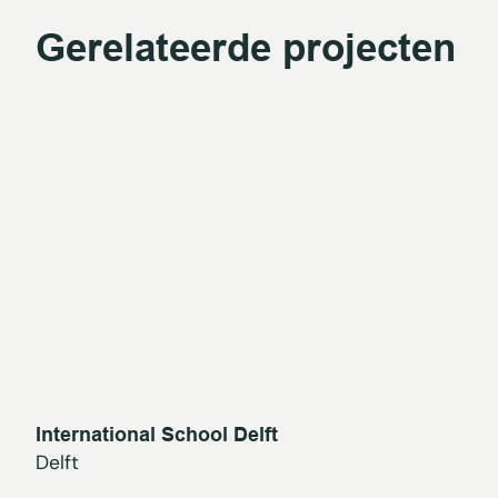
Gerelateerde projecten
International School Delft
Delft