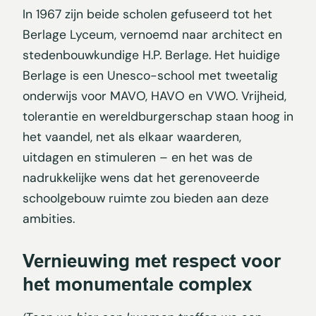
In 1967 zijn beide scholen gefuseerd tot het
Berlage Lyceum, vernoemd naar architect en
stedenbouwkundige H.P. Berlage. Het huidige
Berlage is een Unesco-school met tweetalig
onderwijs voor MAVO, HAVO en VWO. Vrijheid,
tolerantie en wereldburgerschap staan hoog in
het vaandel, net als elkaar waarderen,
uitdagen en stimuleren – en het was de
nadrukkelijke wens dat het gerenoveerde
schoolgebouw ruimte zou bieden aan deze
ambities.
Vernieuwing met respect voor
het monumentale complex