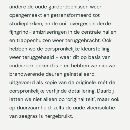
andere de oude garderobenissen weer
opengemaakt en getransformeerd tot
studieplekken, en de ooit overgeschilderde
fijngrind-lambriseringen in de centrale hallen
en trappenhuizen weer teruggebracht. Ook
hebben we de oorspronkelijke kleurstelling
weer teruggehaald - waar dit op basis van
onderzoek bekend is - en hebben we nieuwe
brandwerende deuren geïnstalleerd,
uitgevoerd als kopie van de originele, mét de
oorspronkelijke verfijnde detaillering. Daarbij
letten we niet alleen op ‘originaliteit’, maar ook
op duurzaamheid: zelfs de oude vloerisolatie
van zeegras is hergebruikt.