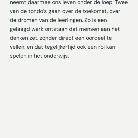
neemt daarmee ons leven onder de loep. Twee
van de tondo’s gaan over de toekomst, over
de dromen van de leerlingen. Zo is een
gelaagd werk ontstaan dat mensen aan het
denken zet. zonder direct een oordeel te
vellen, en dat tegelijkertijd ook een rol kan
spelen in het onderwijs.