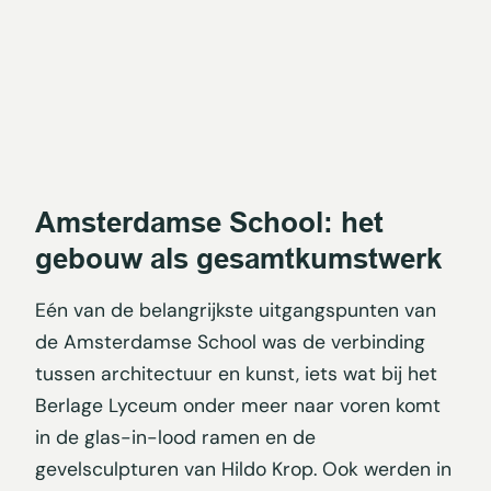
Amsterdamse School: het
gebouw als gesamtkumstwerk
Eén van de belangrijkste uitgangspunten van
de Amsterdamse School was de verbinding
tussen architectuur en kunst, iets wat bij het
Berlage Lyceum onder meer naar voren komt
in de glas-in-lood ramen en de
gevelsculpturen van Hildo Krop. Ook werden in