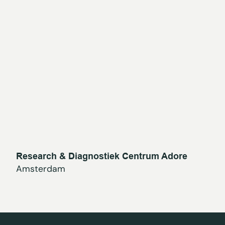
Research & Diagnostiek Centrum Adore
Amsterdam