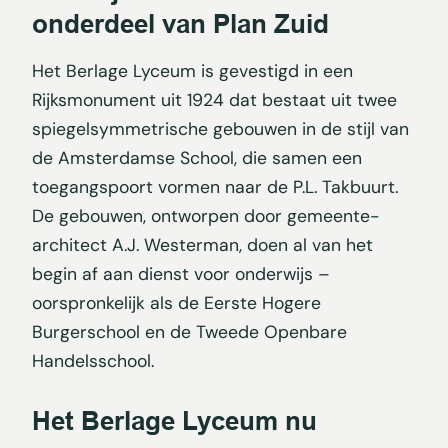
onderdeel van Plan Zuid
Het Berlage Lyceum is gevestigd in een
Rijksmonument uit 1924 dat bestaat uit twee
spiegelsymmetrische gebouwen in de stijl van
de Amsterdamse School, die samen een
toegangspoort vormen naar de P.L. Takbuurt.
De gebouwen, ontworpen door gemeente-
architect A.J. Westerman, doen al van het
begin af aan dienst voor onderwijs –
oorspronkelijk als de Eerste Hogere
Burgerschool en de Tweede Openbare
Handelsschool.
Het Berlage Lyceum nu