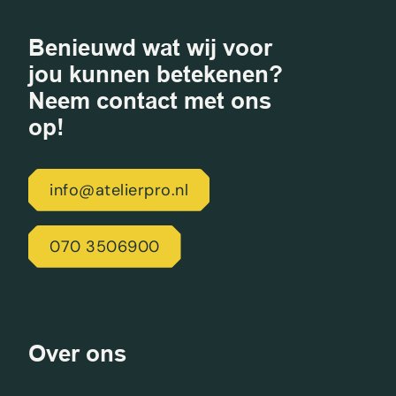
Benieuwd wat wij voor
jou kunnen betekenen?
Neem contact met ons
op!
info@atelierpro.nl
070 3506900
Over ons