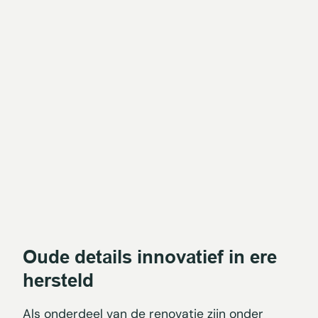
Oude details innovatief in ere
hersteld
Als onderdeel van de renovatie zijn onder