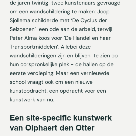
de jaren twintig twee kunstenaars gevraagd
om een wandschildering te maken: Joop
Sjollema schilderde met ‘De Cyclus der
Seizoenen’ een ode aan de arbeid, terwijl
Peter Alma koos voor ‘De Handel en haar
Transportmiddelen’. Allebei deze
wandschilderingen zijn én blijven te zien op
hun oorspronkelijke plek - de hallen op de
eerste verdieping. Maar een vernieuwde
school vraagt ook om een nieuwe
kunstopdracht, een opdracht voor een
kunstwerk van nú.
Een site-specific kunstwerk
van Olphaert den Otter