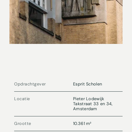
Opdrachtgever
Esprit Scholen
Locatie
Pieter Lodewijk
Takstraat 33 en 34,
Amsterdam
Grootte
10.361 m²