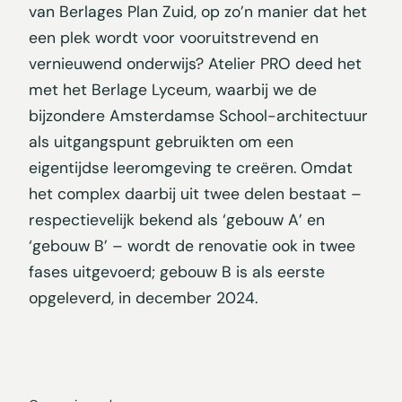
van Berlages Plan Zuid, op zo’n manier dat het
een plek wordt voor vooruitstrevend en
vernieuwend onderwijs? Atelier PRO deed het
met het Berlage Lyceum, waarbij we de
bijzondere Amsterdamse School-architectuur
als uitgangspunt gebruikten om een
eigentijdse leeromgeving te creëren. Omdat
het complex daarbij uit twee delen bestaat –
respectievelijk bekend als ‘gebouw A’ en
‘gebouw B’ – wordt de renovatie ook in twee
fases uitgevoerd; gebouw B is als eerste
opgeleverd, in december 2024.