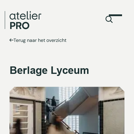
Terug naar het overzicht
Berlage Lyceum