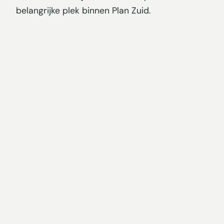
belangrijke plek binnen Plan Zuid.