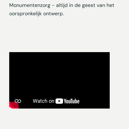
Monumentenzorg - altijd in de geest van het
oorspronkelijk ontwerp.