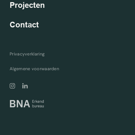
Projecten
Contact
Privacyverklaring
Algemene voorwaarden