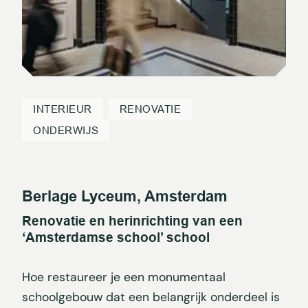
INTERIEUR
RENOVATIE
ONDERWIJS
Berlage Lyceum, Amsterdam
Renovatie en herinrichting van een
‘Amsterdamse school’ school
Hoe restaureer je een monumentaal
schoolgebouw dat een belangrijk onderdeel is