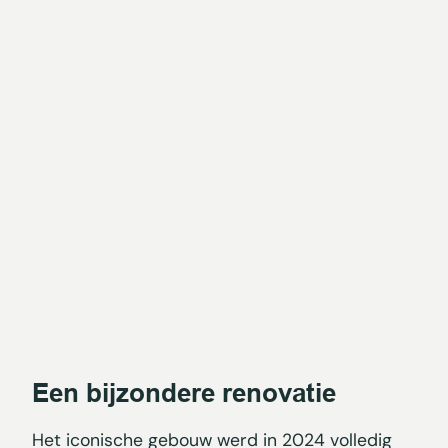
Een bijzondere renovatie
Het iconische gebouw werd in 2024 volledig