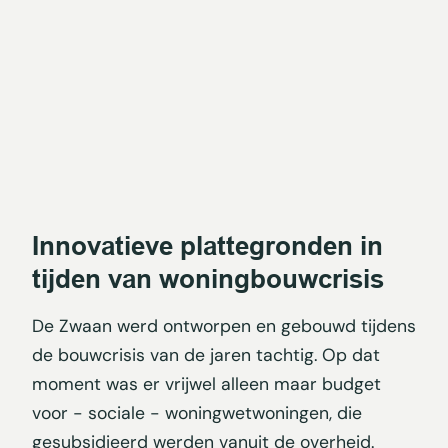
Innovatieve plattegronden in
tijden van woningbouwcrisis
De Zwaan werd ontworpen en gebouwd tijdens
de bouwcrisis van de jaren tachtig. Op dat
moment was er vrijwel alleen maar budget
voor - sociale - woningwetwoningen, die
gesubsidieerd werden vanuit de overheid.