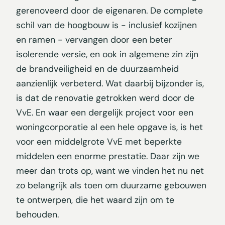
gerenoveerd door de eigenaren. De complete
schil van de hoogbouw is - inclusief kozijnen
en ramen - vervangen door een beter
isolerende versie, en ook in algemene zin zijn
de brandveiligheid en de duurzaamheid
aanzienlijk verbeterd. Wat daarbij bijzonder is,
is dat de renovatie getrokken werd door de
VvE. En waar een dergelijk project voor een
woningcorporatie al een hele opgave is, is het
voor een middelgrote VvE met beperkte
middelen een enorme prestatie. Daar zijn we
meer dan trots op, want we vinden het nu net
zo belangrijk als toen om duurzame gebouwen
te ontwerpen, die het waard zijn om te
behouden.