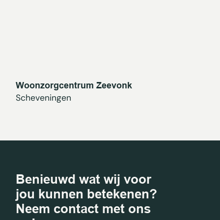
Woonzorgcentrum Zeevonk
Scheveningen
Benieuwd wat wij voor
jou kunnen betekenen?
Neem contact met ons