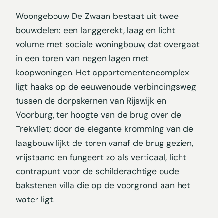
Woongebouw De Zwaan bestaat uit twee
bouwdelen: een langgerekt, laag en licht
volume met sociale woningbouw, dat overgaat
in een toren van negen lagen met
koopwoningen. Het appartementencomplex
ligt haaks op de eeuwenoude verbindingsweg
tussen de dorpskernen van Rijswijk en
Voorburg, ter hoogte van de brug over de
Trekvliet; door de elegante kromming van de
laagbouw lijkt de toren vanaf de brug gezien,
vrijstaand en fungeert zo als verticaal, licht
contrapunt voor de schilderachtige oude
bakstenen villa die op de voorgrond aan het
water ligt.