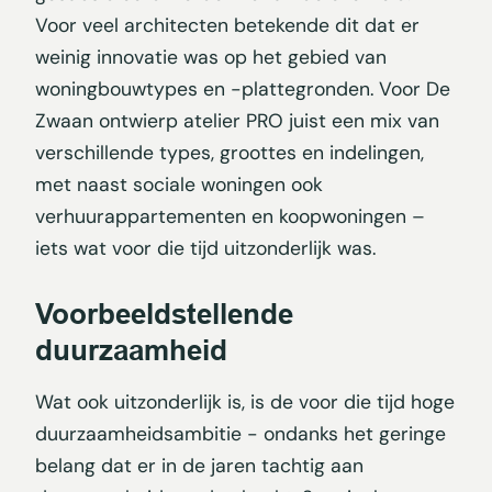
Voor veel architecten betekende dit dat er
weinig innovatie was op het gebied van
woningbouwtypes en -plattegronden. Voor De
Zwaan ontwierp atelier PRO juist een mix van
verschillende types, groottes en indelingen,
met naast sociale woningen ook
verhuurappartementen en koopwoningen –
iets wat voor die tijd uitzonderlijk was.
Voorbeeldstellende
duurzaamheid
Wat ook uitzonderlijk is, is de voor die tijd hoge
duurzaamheidsambitie - ondanks het geringe
belang dat er in de jaren tachtig aan