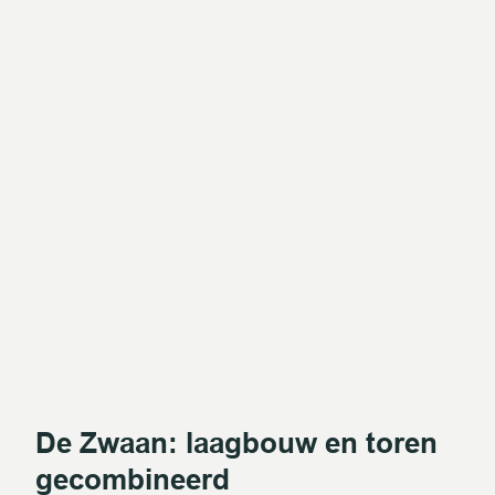
De Zwaan: laagbouw en toren
gecombineerd