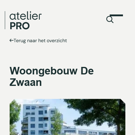
Terug naar het overzicht
Woongebouw De
Zwaan