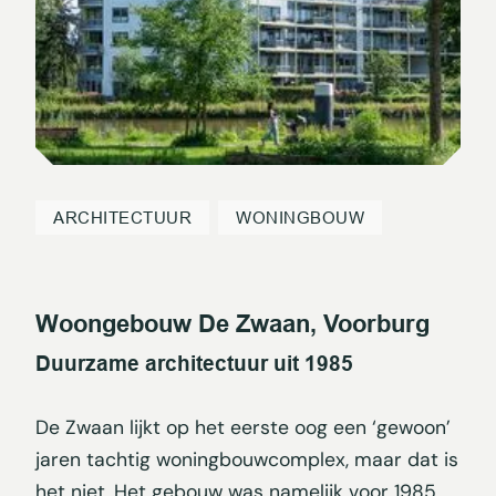
ARCHITECTUUR
WONINGBOUW
Woongebouw De Zwaan, Voorburg
Duurzame architectuur uit 1985
De Zwaan lijkt op het eerste oog een ‘gewoon’
jaren tachtig woningbouwcomplex, maar dat is
het niet. Het gebouw was namelijk voor 1985