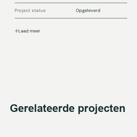
Project status
Opgeleverd
Laad meer
Gerelateerde projecten