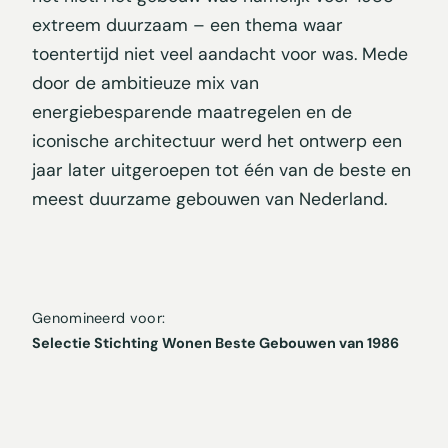
extreem duurzaam – een thema waar
toentertijd niet veel aandacht voor was. Mede
door de ambitieuze mix van
energiebesparende maatregelen en de
iconische architectuur werd het ontwerp een
jaar later uitgeroepen tot één van de beste en
meest duurzame gebouwen van Nederland.
Genomineerd voor:
Selectie Stichting Wonen Beste Gebouwen van 1986