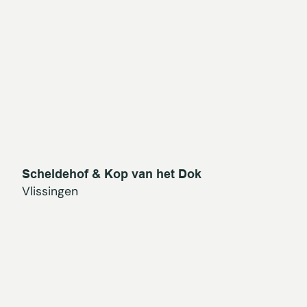
Scheldehof & Kop van het Dok
Vlissingen