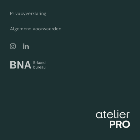
Privacyverklaring
Algemene voorwaarden