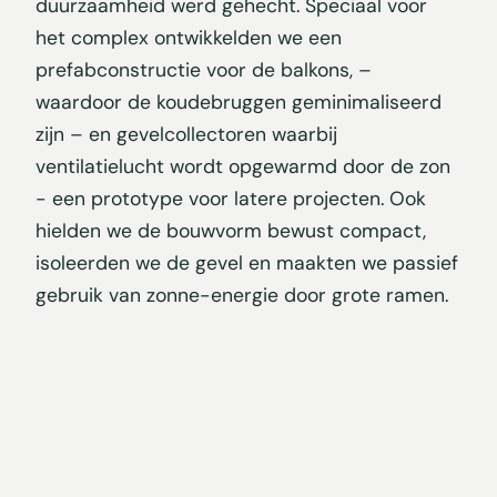
duurzaamheid werd gehecht. Speciaal voor
het complex ontwikkelden we een
prefabconstructie voor de balkons, –
waardoor de koudebruggen geminimaliseerd
zijn – en gevelcollectoren waarbij
ventilatielucht wordt opgewarmd door de zon
- een prototype voor latere projecten. Ook
hielden we de bouwvorm bewust compact,
isoleerden we de gevel en maakten we passief
gebruik van zonne-energie door grote ramen.