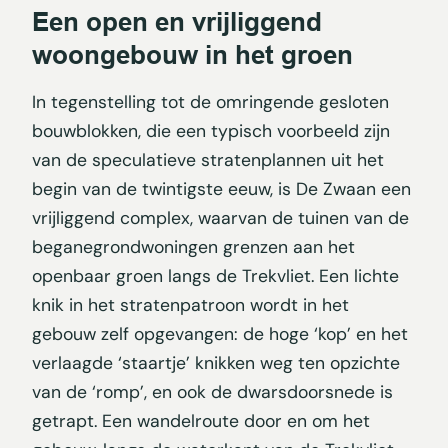
Een open en vrijliggend
woongebouw in het groen
In tegenstelling tot de omringende gesloten
bouwblokken, die een typisch voorbeeld zijn
van de speculatieve stratenplannen uit het
begin van de twintigste eeuw, is De Zwaan een
vrijliggend complex, waarvan de tuinen van de
beganegrondwoningen grenzen aan het
openbaar groen langs de Trekvliet. Een lichte
knik in het stratenpatroon wordt in het
gebouw zelf opgevangen: de hoge ‘kop’ en het
verlaagde ‘staartje’ knikken weg ten opzichte
van de ‘romp’, en ook de dwarsdoorsnede is
getrapt. Een wandelroute door en om het