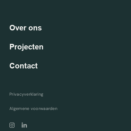
Over ons
Projecten
Contact
Privacyverklaring
Algemene voorwaarden