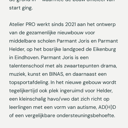
start ging.
Atelier PRO werkt sinds 2021 aan het ontwerp
van de gezamenlijke nieuwbouw voor
middelbare scholen Parmant Joris en Parmant
Helder, op het bosrijke landgoed de Eikenburg
in Eindhoven. Parmant Joris is een
talentenschool met als zwaartepunten drama,
muziek, kunst en BINAS, en daarnaast een
topsportafdeling. In het nieuwe gebouw wordt
tegelijkertijd ook plek ingeruimd voor Helder,
een kleinschalig havo/vwo dat zich richt op
leerlingen met een vorm van autisme, AD(H)D
of een vergelijkbare ondersteuningsbehoefte.