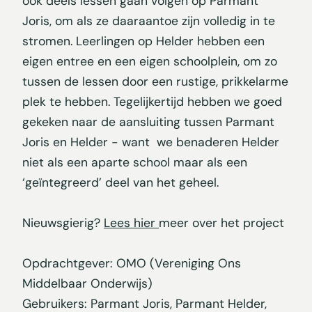
ook deels lessen gaan volgen op Parmant
Joris, om als ze daaraantoe zijn volledig in te
stromen. Leerlingen op Helder hebben een
eigen entree en een eigen schoolplein, om zo
tussen de lessen door een rustige, prikkelarme
plek te hebben. Tegelijkertijd hebben we goed
gekeken naar de aansluiting tussen Parmant
Joris en Helder - want we benaderen Helder
niet als een aparte school maar als een
‘geïntegreerd’ deel van het geheel.
Nieuwsgierig?
Lees hier
meer over het project
Opdrachtgever: OMO (Vereniging Ons
Middelbaar Onderwijs)
Gebruikers: Parmant Joris, Parmant Helder,