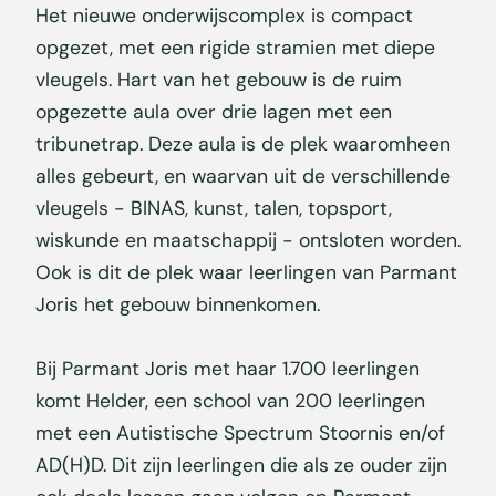
Het nieuwe onderwijscomplex is compact
opgezet, met een rigide stramien met diepe
vleugels. Hart van het gebouw is de ruim
opgezette aula over drie lagen met een
tribunetrap. Deze aula is de plek waaromheen
alles gebeurt, en waarvan uit de verschillende
vleugels - BINAS, kunst, talen, topsport,
wiskunde en maatschappij - ontsloten worden.
Ook is dit de plek waar leerlingen van Parmant
Joris het gebouw binnenkomen.
Bij Parmant Joris met haar 1.700 leerlingen
komt Helder, een school van 200 leerlingen
met een Autistische Spectrum Stoornis en/of
AD(H)D. Dit zijn leerlingen die als ze ouder zijn