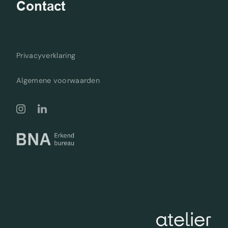
Contact
Privacyverklaring
Algemene voorwaarden