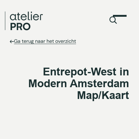
Ga terug naar het overzicht
Entrepot-West in
Modern Amsterdam
Map/Kaart