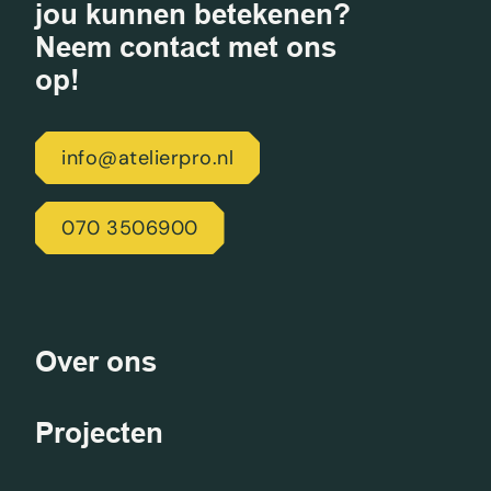
jou kunnen betekenen?
Neem contact met ons
op!
info@atelierpro.nl
070 3506900
Over ons
Projecten