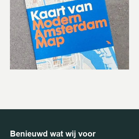
Benieuwd wat wij voor