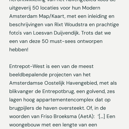
uitgeverij 50 locaties voor hun Modern
Amsterdam Map/Kaart, met een inleiding en
beschrijvingen van Rixt Woudstra en prachtige
foto's van Loesvan Duijvendijk. Trots dat we
een van deze 50 must-sees ontworpen
hebben!
Entrepot-West is een van de meest
beeldbepalende projecten van het
Amsterdamse Oostelijk Havengebied, met als
blikvanger de Entrepotbrug, een golvend, zes
lagen hoog appartementencomplex dat op
brugpijlers de haven oversteekt. Of, in de
woorden van Friso Broeksma (AetA): ‘[…] Een
woongebouw met een lengte van een