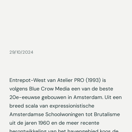
29/10/2024
Entrepot-West van Atelier PRO (1993) is
volgens Blue Crow Media een van de beste
20e-eeuwse gebouwen in Amsterdam. Uit een
breed scala van expressionistische
Amsterdamse Schoolwoningen tot Brutalisme
uit de jaren 1960 en de meer recente
herontwikkeling van het havengebied koos de