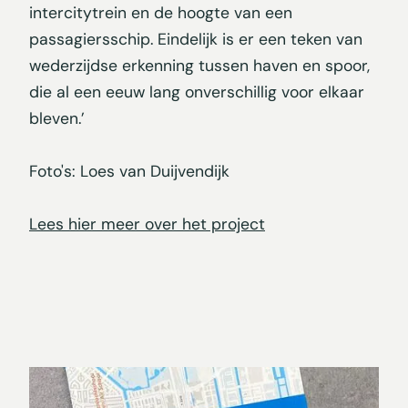
intercitytrein en de hoogte van een
passagiersschip. Eindelijk is er een teken van
wederzijdse erkenning tussen haven en spoor,
die al een eeuw lang onverschillig voor elkaar
bleven.’
Foto's: Loes van Duijvendijk
Lees hier meer over het project