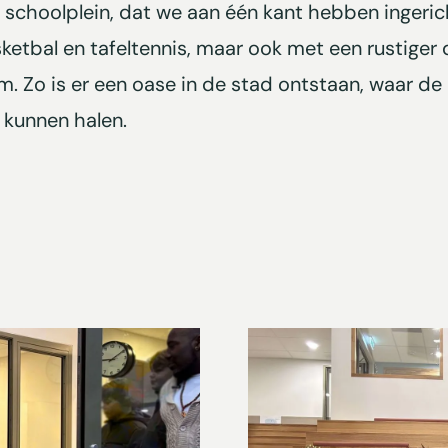
 schoolplein, dat we aan één kant hebben ingeri
ketbal en tafeltennis, maar ook met een rustiger 
Zo is er een oase in de stad ontstaan, waar de 
n kunnen halen.