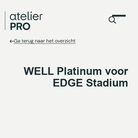
Ga terug naar het overzicht
WELL Platinum voor
EDGE Stadium