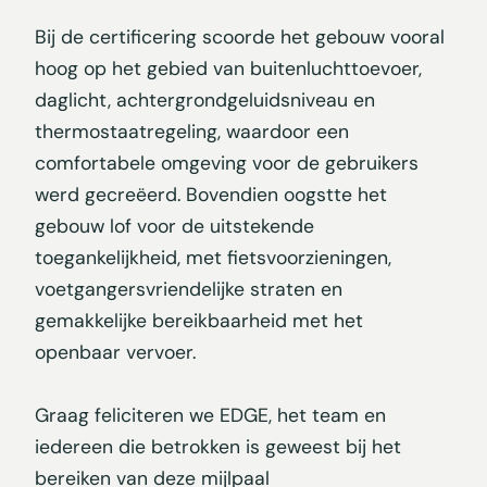
Bij de certificering scoorde het gebouw vooral
hoog op het gebied van buitenluchttoevoer,
daglicht, achtergrondgeluidsniveau en
thermostaatregeling, waardoor een
comfortabele omgeving voor de gebruikers
werd gecreëerd. Bovendien oogstte het
gebouw lof voor de uitstekende
toegankelijkheid, met fietsvoorzieningen,
voetgangersvriendelijke straten en
gemakkelijke bereikbaarheid met het
openbaar vervoer.
Graag feliciteren we EDGE, het team en
iedereen die betrokken is geweest bij het
bereiken van deze mijlpaal