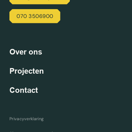
070 3506900
Over ons
Projecten
Contact
Privacyverklaring