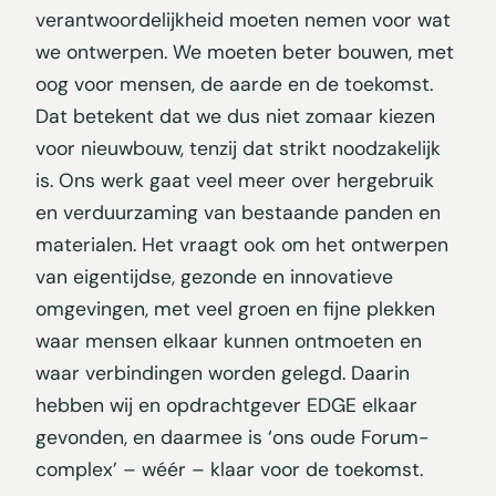
verantwoordelijkheid moeten nemen voor wat
we ontwerpen. We moeten beter bouwen, met
oog voor mensen, de aarde en de toekomst.
Dat betekent dat we dus niet zomaar kiezen
voor nieuwbouw, tenzij dat strikt noodzakelijk
is. Ons werk gaat veel meer over hergebruik
en verduurzaming van bestaande panden en
materialen. Het vraagt ook om het ontwerpen
van eigentijdse, gezonde en innovatieve
omgevingen, met veel groen en fijne plekken
waar mensen elkaar kunnen ontmoeten en
waar verbindingen worden gelegd. Daarin
hebben wij en opdrachtgever EDGE elkaar
gevonden, en daarmee is ‘ons oude Forum-
complex’ – wéér – klaar voor de toekomst.