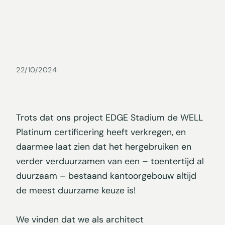
22/10/2024
Trots dat ons project EDGE Stadium de WELL
Platinum certificering heeft verkregen, en
daarmee laat zien dat het hergebruiken en
verder verduurzamen van een – toentertijd al
duurzaam – bestaand kantoorgebouw altijd
de meest duurzame keuze is!
We vinden dat we als architect