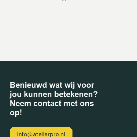
Benieuwd wat wij voor
jou kunnen betekenen?
Neem contact met ons
op!
info@atelierpro.nl