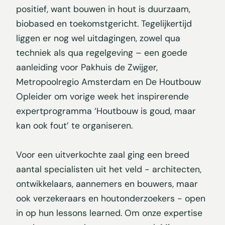
positief, want bouwen in hout is duurzaam,
biobased en toekomstgericht. Tegelijkertijd
liggen er nog wel uitdagingen, zowel qua
techniek als qua regelgeving – een goede
aanleiding voor Pakhuis de Zwijger,
Metropoolregio Amsterdam en De Houtbouw
Opleider om vorige week het inspirerende
expertprogramma ‘Houtbouw is goud, maar
kan ook fout’ te organiseren.
Voor een uitverkochte zaal ging een breed
aantal specialisten uit het veld - architecten,
ontwikkelaars, aannemers en bouwers, maar
ook verzekeraars en houtonderzoekers - open
in op hun lessons learned. Om onze expertise