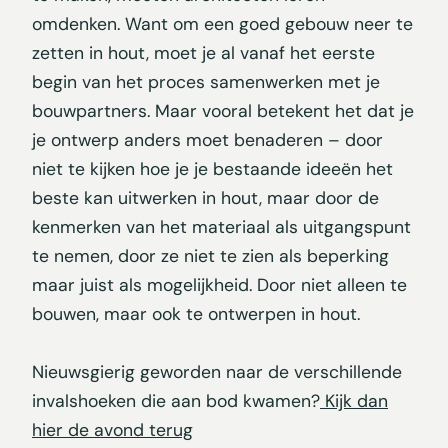
omdenken. Want om een goed gebouw neer te
zetten in hout, moet je al vanaf het eerste
begin van het proces samenwerken met je
bouwpartners. Maar vooral betekent het dat je
je ontwerp anders moet benaderen – door
niet te kijken hoe je je bestaande ideeën het
beste kan uitwerken in hout, maar door de
kenmerken van het materiaal als uitgangspunt
te nemen, door ze niet te zien als beperking
maar juist als mogelijkheid. Door niet alleen te
bouwen, maar ook te ontwerpen in hout.
Nieuwsgierig geworden naar de verschillende
invalshoeken die aan bod kwamen?
Kijk dan
hier de avond terug