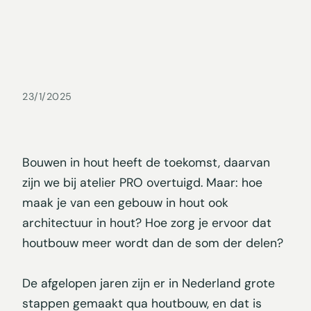
23/1/2025
Bouwen in hout heeft de toekomst, daarvan
zijn we bij atelier PRO overtuigd. Maar: hoe
maak je van een gebouw in hout ook
architectuur in hout? Hoe zorg je ervoor dat
houtbouw meer wordt dan de som der delen?
De afgelopen jaren zijn er in Nederland grote
stappen gemaakt qua houtbouw, en dat is