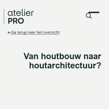
Ga terug naar het overzicht
Van houtbouw naar
houtarchitectuur?