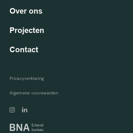
Over ons
Projecten
Contact
Privacyverklaring
Algemene voorwaarden