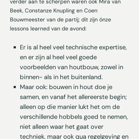
verder aan te scherpen waren ook Mira van
Beek, Constanze Knupling en Coen
Bouwmeester van de partij; dit zijn ónze
lessons learned van de avond:
Er is al heel veel technische expertise,
en er zijn al heel veel goede
voorbeelden van houtbouw, zowel in
binnen- als in het buitenland.
Maar ook: bouwen in hout doe je
samen, en vanaf het allereerste begin;
alleen op die manier lukt het om de
verschillende hobbels goed te nemen,
niet alleen waar het gaat over
techniek, maar ook qua regelgeving en