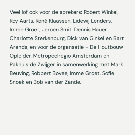
Veel lof ook voor de sprekers: Robert Winkel,
Roy Aarts, René Klaassen, Lidewij Lenders,
Imme Groet, Jeroen Smit, Dennis Hauer,
Charlotte Sterkenburg, Dick van Ginkel en Bart
Arends, en voor de organsatie - De Houtbouw
Opleider, Metropoolregio Amsterdam en
Pakhuis de Zwijger in samenwerking met Mark
Beuving, Robbert Bovee, Imme Groet, Sofie
Snoek en Bob van der Zande.