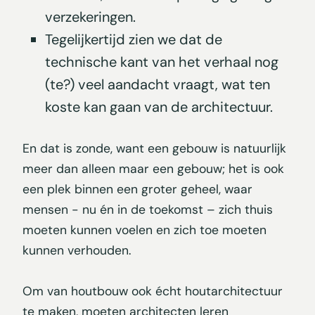
verzekeringen.
Tegelijkertijd zien we dat de
technische kant van het verhaal nog
(te?) veel aandacht vraagt, wat ten
koste kan gaan van de architectuur.
En dat is zonde, want een gebouw is natuurlijk
meer dan alleen maar een gebouw; het is ook
een plek binnen een groter geheel, waar
mensen - nu én in de toekomst – zich thuis
moeten kunnen voelen en zich toe moeten
kunnen verhouden.
Om van houtbouw ook écht houtarchitectuur
te maken, moeten architecten leren