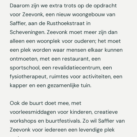
Daarom zijn we extra trots op de opdracht
voor Zeevonk, een nieuw woongebouw van
Saffier, aan de Rusthoekstraat in
Scheveningen. Zeevonk moet meer zijn dan
alleen een woonplek voor ouderen; het moet
een plek worden waar mensen elkaar kunnen
ontmoeten, met een restaurant, een
sportschool, een revalidatiecentrum, een
fysiotherapeut, ruimtes voor activiteiten, een
kapper en een gezamenlijke tuin.
Ook de buurt doet mee, met
voorleesmiddagen voor kinderen, creatieve
workshops en buurtfestivals. Zo wil Saffier van
Zeevonk voor iedereen een levendige plek