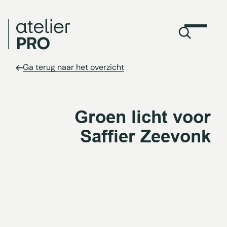
Ga terug naar het overzicht
Groen licht voor
Saffier Zeevonk