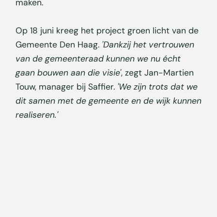
maken.
Op 18 juni kreeg het project groen licht van de
Gemeente Den Haag.
'Dankzij het vertrouwen
van de gemeenteraad kunnen we nu écht
gaan bouwen aan die visie'
, zegt Jan-Martien
Touw, manager bij Saffier.
'We zijn trots dat we
dit samen met de gemeente en de wijk kunnen
realiseren.'