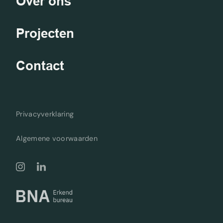
Over ons
Projecten
Contact
Privacyverklaring
Algemene voorwaarden