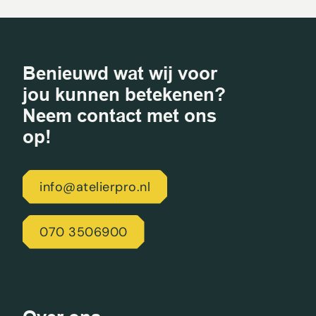
Benieuwd wat wij voor
jou kunnen betekenen?
Neem contact met ons
op!
info@atelierpro.nl
070 3506900