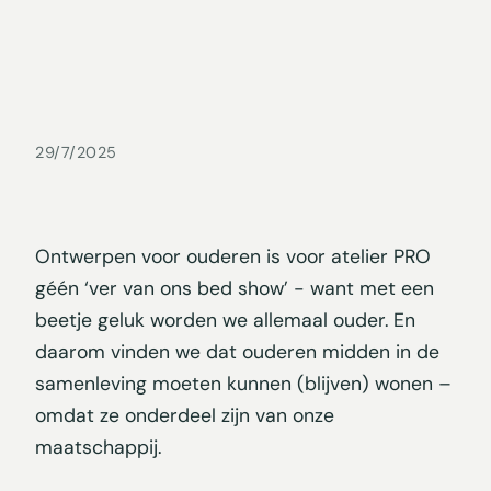
29/7/2025
Ontwerpen voor ouderen is voor atelier PRO
géén ‘ver van ons bed show’ - want met een
beetje geluk worden we allemaal ouder. En
daarom vinden we dat ouderen midden in de
samenleving moeten kunnen (blijven) wonen –
omdat ze onderdeel zijn van onze
maatschappij.