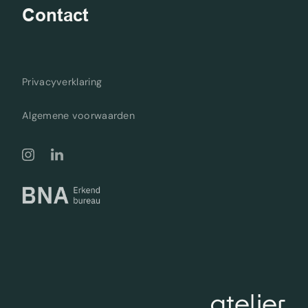
Contact
Privacyverklaring
Algemene voorwaarden