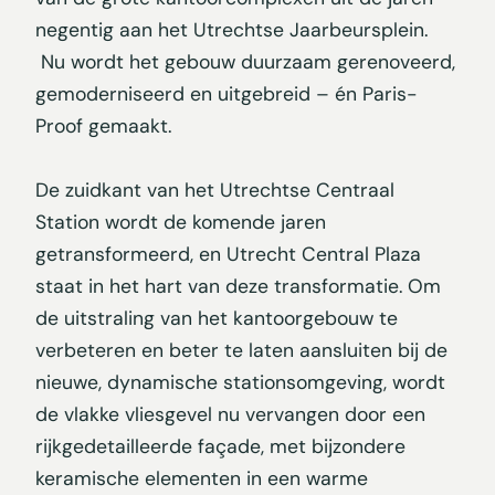
negentig aan het Utrechtse Jaarbeursplein.
Nu wordt het gebouw duurzaam gerenoveerd,
gemoderniseerd en uitgebreid – én Paris-
Proof gemaakt.
De zuidkant van het Utrechtse Centraal
Station wordt de komende jaren
getransformeerd, en Utrecht Central Plaza
staat in het hart van deze transformatie. Om
de uitstraling van het kantoorgebouw te
verbeteren en beter te laten aansluiten bij de
nieuwe, dynamische stationsomgeving, wordt
de vlakke vliesgevel nu vervangen door een
rijkgedetailleerde façade, met bijzondere
keramische elementen in een warme