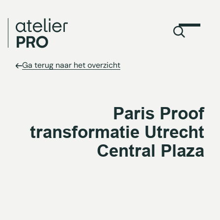
Ga terug naar het overzicht
Paris Proof
transformatie Utrecht
Central Plaza