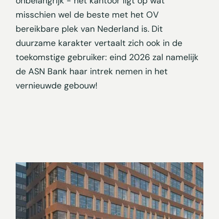
onbelangrijk - het kantoor ligt op wat
misschien wel de beste met het OV
bereikbare plek van Nederland is. Dit
duurzame karakter vertaalt zich ook in de
toekomstige gebruiker: eind 2026 zal namelijk
de ASN Bank haar intrek nemen in het
vernieuwde gebouw!