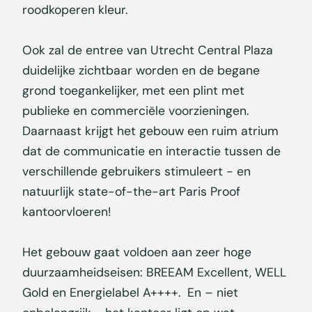
roodkoperen kleur.
Ook zal de entree van Utrecht Central Plaza
duidelijke zichtbaar worden en de begane
grond toegankelijker, met een plint met
publieke en commerciële voorzieningen.
Daarnaast krijgt het gebouw een ruim atrium
dat de communicatie en interactie tussen de
verschillende gebruikers stimuleert - en
natuurlijk state-of-the-art Paris Proof
kantoorvloeren!
Het gebouw gaat voldoen aan zeer hoge
duurzaamheidseisen: BREEAM Excellent, WELL
Gold en Energielabel A++++. En – niet