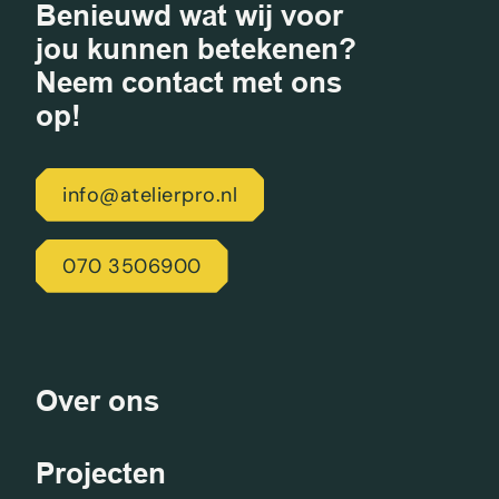
Benieuwd wat wij voor
jou kunnen betekenen?
Neem contact met ons
op!
info@atelierpro.nl
070 3506900
Over ons
Projecten