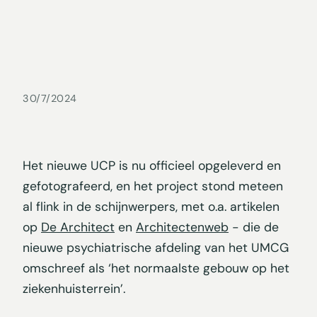
30/7/2024
Het nieuwe UCP is nu officieel opgeleverd en
gefotografeerd, en het project stond meteen
al flink in de schijnwerpers, met o.a. artikelen
op
De Architect
en
Architectenweb
- die de
nieuwe psychiatrische afdeling van het UMCG
omschreef als ‘het normaalste gebouw op het
ziekenhuisterrein’.