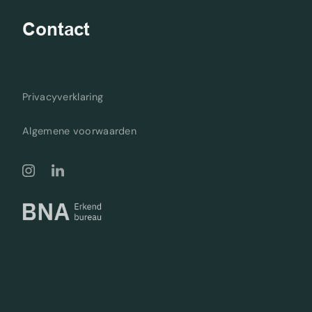
Contact
Privacyverklaring
Algemene voorwaarden