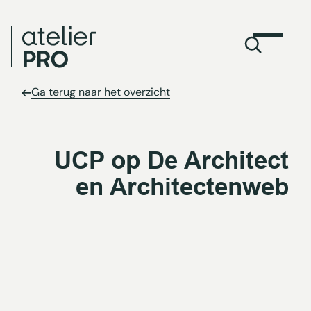
Ga terug naar het overzicht
UCP op De Architect
en Architectenweb