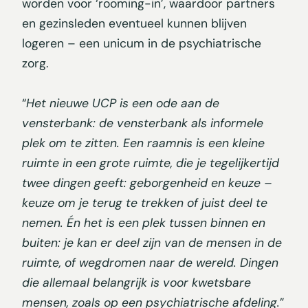
worden voor ‘rooming-in’, waardoor partners
en gezinsleden eventueel kunnen blijven
logeren – een unicum in de psychiatrische
zorg.
“
Het nieuwe UCP is een ode aan de
vensterbank: de vensterbank als informele
plek om te zitten. Een raamnis is een kleine
ruimte in een grote ruimte, die je tegelijkertijd
twee dingen geeft: geborgenheid en keuze –
keuze om je terug te trekken of juist deel te
nemen. Én het is een plek tussen binnen en
buiten: je kan er deel zijn van de mensen in de
ruimte, of wegdromen naar de wereld. Dingen
die allemaal belangrijk is voor kwetsbare
mensen, zoals op een psychiatrische afdeling.
”