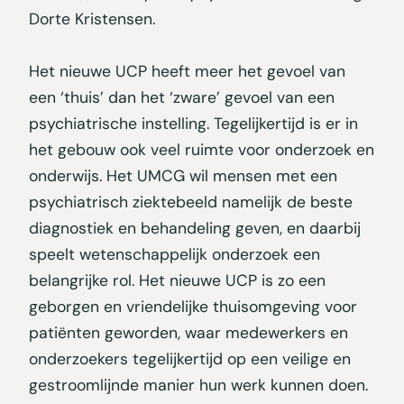
Dorte Kristensen.
Het nieuwe UCP heeft meer het gevoel van
een ‘thuis’ dan het ‘zware’ gevoel van een
psychiatrische instelling. Tegelijkertijd is er in
het gebouw ook veel ruimte voor onderzoek en
onderwijs. Het UMCG wil mensen met een
psychiatrisch ziektebeeld namelijk de beste
diagnostiek en behandeling geven, en daarbij
speelt wetenschappelijk onderzoek een
belangrijke rol. Het nieuwe UCP is zo een
geborgen en vriendelijke thuisomgeving voor
patiënten geworden, waar medewerkers en
onderzoekers tegelijkertijd op een veilige en
gestroomlijnde manier hun werk kunnen doen.