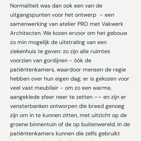
Normaliteit was dan ook een van de
uitgangspunten voor het ontwerp – een
samenwerking van atelier PRO met Vakwerk
Architecten. We kozen ervoor om het gebouw
zo min mogelijk de uitstraling van een
ziekenhuis te geven: zo zijn alle ruimtes
voorzien van gordijnen - óók de
patiëntenkamers, waardoor mensen de regie
hebben over hun eigen dag; er is gekozen voor
veel vast meubilair - om zo een warme,
aangeklede sfeer neer te zetten –– en zijn er
vensterbanken ontworpen die breed genoeg
zijn om in te kunnen zitten, met uitzicht op de
groene binnentuin of de op buitenwereld. In de
patiëntenkamers kunnen die zelfs gebruikt