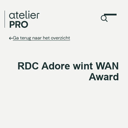
Ga terug naar het overzicht
RDC Adore wint WAN
Award