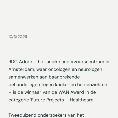
10/3/2026
RDC Adore – het unieke onderzoekscentrum in
Amsterdam, waar oncologen en neurologen
samenwerken aan baanbrekende
behandelingen tegen kanker en hersenziekten
– is de winnaar van de WAN Award in de
categorie 'Future Projects – Healthcare’!
Tweeduizend onderzoekers van het