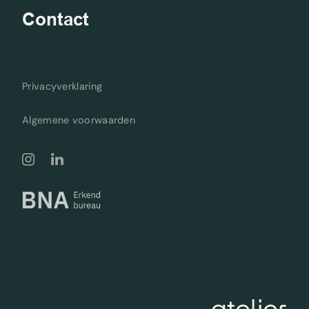
Contact
Privacyverklaring
Algemene voorwaarden