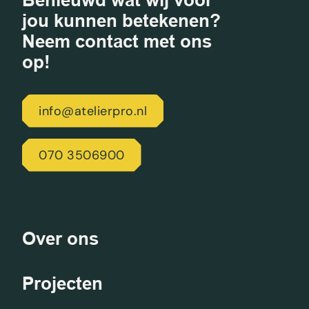
jou kunnen betekenen?
Neem contact met ons
op!
info@atelierpro.nl
070 3506900
Over ons
Projecten