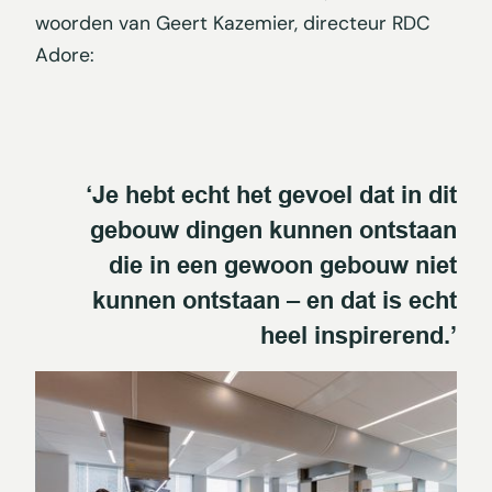
woorden van Geert Kazemier, directeur RDC
Adore:
‘Je hebt echt het gevoel dat in dit
gebouw dingen kunnen ontstaan
die in een gewoon gebouw niet
kunnen ontstaan – en dat is echt
heel inspirerend.’