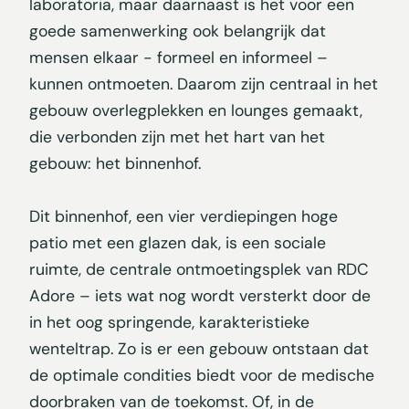
laboratoria, maar daarnaast is het voor een
goede samenwerking ook belangrijk dat
mensen elkaar - formeel en informeel –
kunnen ontmoeten. Daarom zijn centraal in het
gebouw overlegplekken en lounges gemaakt,
die verbonden zijn met het hart van het
gebouw: het binnenhof.
Dit binnenhof, een vier verdiepingen hoge
patio met een glazen dak, is een sociale
ruimte, de centrale ontmoetingsplek van RDC
Adore – iets wat nog wordt versterkt door de
in het oog springende, karakteristieke
wenteltrap. Zo is er een gebouw ontstaan dat
de optimale condities biedt voor de medische
doorbraken van de toekomst. Of, in de