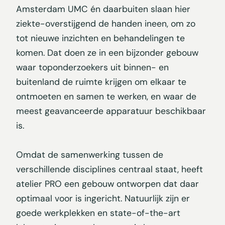
Amsterdam UMC én daarbuiten slaan hier
ziekte-overstijgend de handen ineen, om zo
tot nieuwe inzichten en behandelingen te
komen. Dat doen ze in een bijzonder gebouw
waar toponderzoekers uit binnen- en
buitenland de ruimte krijgen om elkaar te
ontmoeten en samen te werken, en waar de
meest geavanceerde apparatuur beschikbaar
is.
Omdat de samenwerking tussen de
verschillende disciplines centraal staat, heeft
atelier PRO een gebouw ontworpen dat daar
optimaal voor is ingericht. Natuurlijk zijn er
goede werkplekken en state-of-the-art