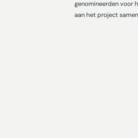
genomineerden voor he
aan het project samen