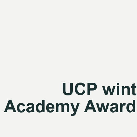
UCP wint 
Academy Award 