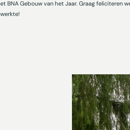
t BNA Gebouw van het Jaar. Graag feliciteren w
werkte!