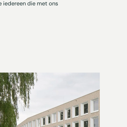
e iedereen die met ons