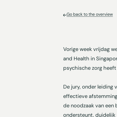
Go back to the overview
Vorige week vrijdag we
and Health in Singapor
psychische zorg heef
De jury, onder leiding
effectieve afstemming 
de noodzaak van een 
ondersteunt, duidelijk 