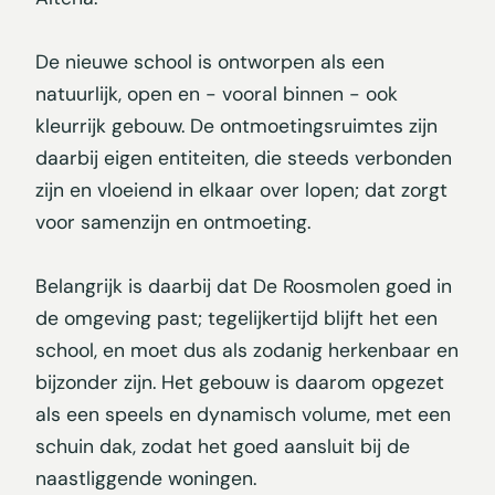
De nieuwe school is ontworpen als een
natuurlijk, open en - vooral binnen - ook
kleurrijk gebouw. De ontmoetingsruimtes zijn
daarbij eigen entiteiten, die steeds verbonden
zijn en vloeiend in elkaar over lopen; dat zorgt
voor samenzijn en ontmoeting.
Belangrijk is daarbij dat De Roosmolen goed in
de omgeving past; tegelijkertijd blijft het een
school, en moet dus als zodanig herkenbaar en
bijzonder zijn. Het gebouw is daarom opgezet
als een speels en dynamisch volume, met een
schuin dak, zodat het goed aansluit bij de
naastliggende woningen.