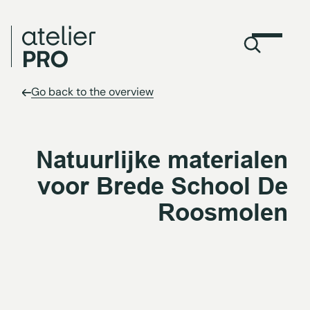
Go back to the overview
Natuurlijke materialen
voor Brede School De
Roosmolen