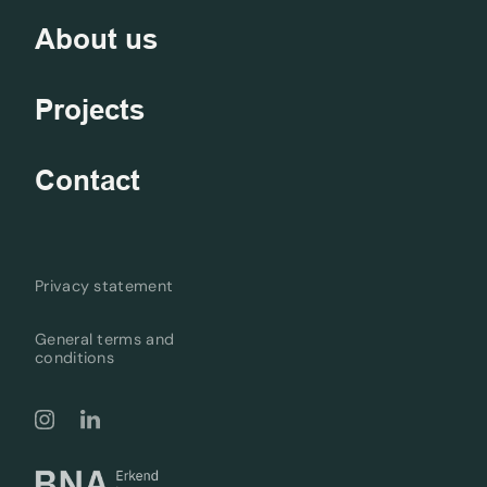
About us
Projects
Contact
Privacy statement
General terms and
conditions