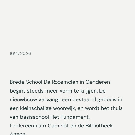
16/4/2026
Brede School De Roosmolen in Genderen
begint steeds meer vorm te krijgen. De
nieuwbouw vervangt een bestaand gebouw in
een kleinschalige woonwijk, en wordt het thuis
van basisschool Het Fundament,
kindercentrum Camelot en de Bibliotheek
Altena.