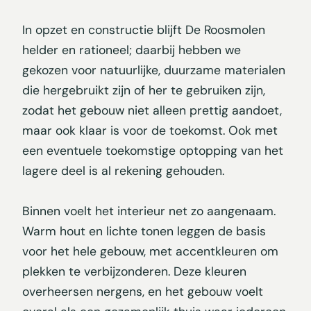
In opzet en constructie blijft De Roosmolen
helder en rationeel; daarbij hebben we
gekozen voor natuurlijke, duurzame materialen
die hergebruikt zijn of her te gebruiken zijn,
zodat het gebouw niet alleen prettig aandoet,
maar ook klaar is voor de toekomst. Ook met
een eventuele toekomstige optopping van het
lagere deel is al rekening gehouden.
Binnen voelt het interieur net zo aangenaam.
Warm hout en lichte tonen leggen de basis
voor het hele gebouw, met accentkleuren om
plekken te verbijzonderen. Deze kleuren
overheersen nergens, en het gebouw voelt